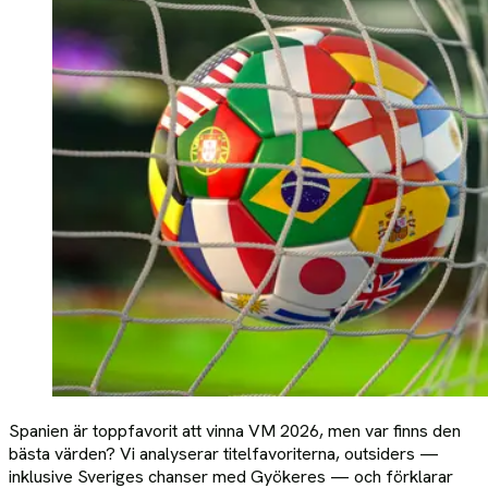
Spanien är toppfavorit att vinna VM 2026, men var finns den
bästa värden? Vi analyserar titelfavoriterna, outsiders —
inklusive Sveriges chanser med Gyökeres — och förklarar