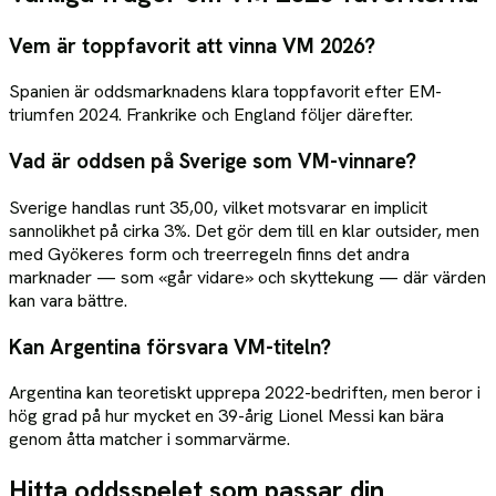
Vem är toppfavorit att vinna VM 2026?
Spanien är oddsmarknadens klara toppfavorit efter EM-
triumfen 2024. Frankrike och England följer därefter.
Vad är oddsen på Sverige som VM-vinnare?
Sverige handlas runt 35,00, vilket motsvarar en implicit
sannolikhet på cirka 3%. Det gör dem till en klar outsider, men
med Gyökeres form och treerregeln finns det andra
marknader — som «går vidare» och skyttekung — där värden
kan vara bättre.
Kan Argentina försvara VM-titeln?
Argentina kan teoretiskt upprepa 2022-bedriften, men beror i
hög grad på hur mycket en 39-årig Lionel Messi kan bära
genom åtta matcher i sommarvärme.
Hitta oddsspelet som passar din