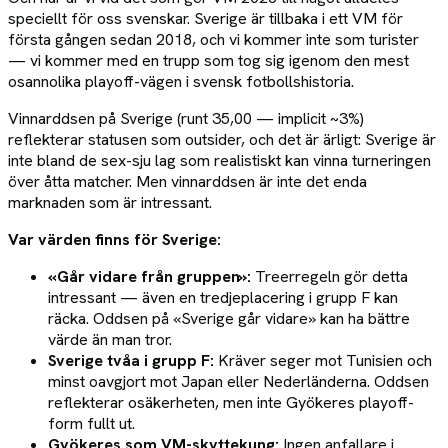
speciellt för oss svenskar. Sverige är tillbaka i ett VM för
första gången sedan 2018, och vi kommer inte som turister
— vi kommer med en trupp som tog sig igenom den mest
osannolika playoff-vägen i svensk fotbollshistoria.
Vinnarddsen på Sverige (runt 35,00 — implicit ~3%)
reflekterar statusen som outsider, och det är ärligt: Sverige är
inte bland de sex-sju lag som realistiskt kan vinna turneringen
över åtta matcher. Men vinnarddsen är inte det enda
marknaden som är intressant.
Var värden finns för Sverige:
«Går vidare från gruppen»:
Treerregeln gör detta
intressant — även en tredjeplacering i grupp F kan
räcka. Oddsen på «Sverige går vidare» kan ha bättre
värde än man tror.
Sverige tvåa i grupp F:
Kräver seger mot Tunisien och
minst oavgjort mot Japan eller Nederländerna. Oddsen
reflekterar osäkerheten, men inte Gyökeres playoff-
form fullt ut.
Gyökeres som VM-skyttekung:
Ingen anfallare i