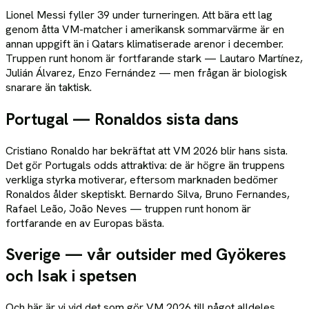
Lionel Messi fyller 39 under turneringen. Att bära ett lag
genom åtta VM-matcher i amerikansk sommarvärme är en
annan uppgift än i Qatars klimatiserade arenor i december.
Truppen runt honom är fortfarande stark — Lautaro Martínez,
Julián Álvarez, Enzo Fernández — men frågan är biologisk
snarare än taktisk.
Portugal — Ronaldos sista dans
Cristiano Ronaldo har bekräftat att VM 2026 blir hans sista.
Det gör Portugals odds attraktiva: de är högre än truppens
verkliga styrka motiverar, eftersom marknaden bedömer
Ronaldos ålder skeptiskt. Bernardo Silva, Bruno Fernandes,
Rafael Leão, João Neves — truppen runt honom är
fortfarande en av Europas bästa.
Sverige — vår outsider med Gyökeres
och Isak i spetsen
Och här är vi vid det som gör VM 2026 till något alldeles