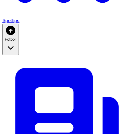
Speltips
Fotboll