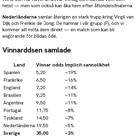
helst — men som också kan åka hem efter åttondelsfinalerna.
Nederländerna
samlar återigen en stark trupp kring Virgil van
Dijk och Frenkie de Jong. De hamnar i vår grupp (F), och vi
kommer att möta dem direkt — en match som kan bli
avgörande för bådas öde.
Vinnarddsen samlade
Land
Vinnar odds
Implicit sannolikhet
Spanien
5,20
~19%
Frankrike
6,50
~16%
England
7,20
~14%
Brasilien
9,25
~11%
Argentina
9,50
~11%
Portugal
11,75
~8%
Tyskland
14,50
~7%
Nederländerna
19,50
~5%
Sverige
35,00
~3%