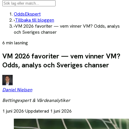
OddsEkspert
›
Tillbaka till bloggen
›
VM 2026 favoriter — vem vinner VM? Odds, analys
och Sveriges chanser
6 min lasning
VM 2026 favoriter — vem vinner VM?
Odds, analys och Sveriges chanser
Daniel Nielsen
Bettingexpert & Värdeanalytiker
1 juni 2026
·
Uppdaterad
1 juni 2026