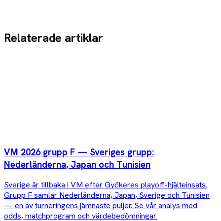
Relaterade artiklar
VM 2026 grupp F — Sveriges grupp:
Nederländerna, Japan och Tunisien
Sverige är tillbaka i VM efter Gyökeres playoff-hjälteinsats.
Grupp F samlar Nederländerna, Japan, Sverige och Tunisien
— en av turneringens jämnaste puljer. Se vår analys med
odds, matchprogram och värdebedömningar.