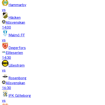
Hammarby
vs
Häcken
Allsvenskan
14:00
Malmö FF
vs
Degerfors
Eliteserien
14:30
Lillestrøm
vs
Rosenborg
Allsvenskan
16:30
IFK Göteborg
vs