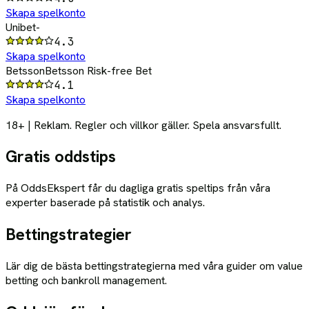
Skapa spelkonto
Unibet
-
4.3
Skapa spelkonto
Betsson
Betsson Risk-free Bet
4.1
Skapa spelkonto
18+ |
Reklam. Regler och villkor gäller. Spela ansvarsfullt.
Gratis oddstips
På OddsEkspert får du dagliga gratis speltips från våra
experter baserade på statistik och analys.
Bettingstrategier
Lär dig de bästa bettingstrategierna med våra guider om value
betting och bankroll management.