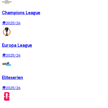
Champions League
🌍
2025/26
Europa League
🌍
2025/26
Eliteserien
🌍
2025/26