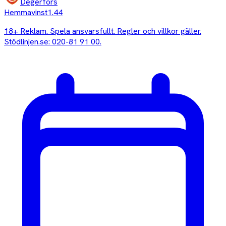
Degerfors
Hemmavinst
1.44
18+ Reklam. Spela ansvarsfullt. Regler och villkor gäller.
Stödlinjen.se: 020-81 91 00.