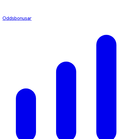
Oddsbonusar