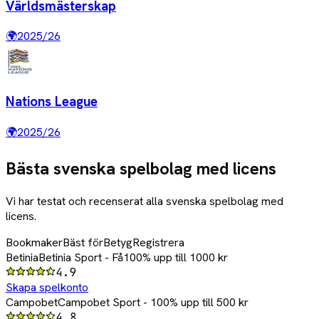
Världsmästerskap
🌍
2025/26
Nations League
🌍
2025/26
Bästa svenska spelbolag med licens
Vi har testat och recenserat alla svenska spelbolag med
licens.
Bookmaker
Bäst för
Betyg
Registrera
Betinia
Betinia Sport - Få100% upp till 1000 kr
4.9
Skapa spelkonto
Campobet
Campobet Sport - 100% upp till 500 kr
4.8