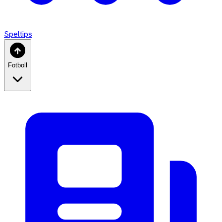
Speltips
Fotboll