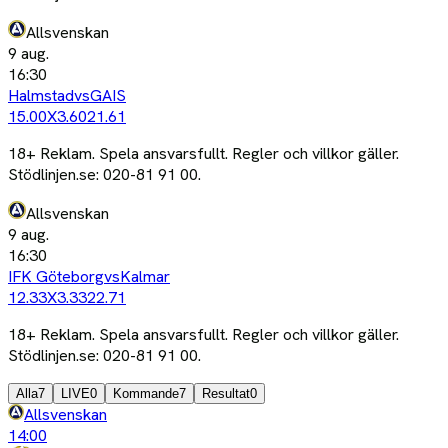
Allsvenskan
9 aug.
16:30
Halmstad
vs
GAIS
1
5.00
X
3.60
2
1.61
18+ Reklam. Spela ansvarsfullt. Regler och villkor gäller.
Stödlinjen.se: 020-81 91 00.
Allsvenskan
9 aug.
16:30
IFK Göteborg
vs
Kalmar
1
2.33
X
3.33
2
2.71
18+ Reklam. Spela ansvarsfullt. Regler och villkor gäller.
Stödlinjen.se: 020-81 91 00.
Alla
7
LIVE
0
Kommande
7
Resultat
0
Allsvenskan
14:00