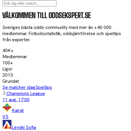
VÄLKOMMEN TILL ODDSEKSPERT.SE
Sveriges bästa odds-community med mer än +40 000
medlemmar. Fotbollsstatistik, oddsjämförelse och speltips
från experter.
40K+
Medlemmar
100+
Ligor
2013
Grundat
Se matcher idag
Speltips
Champions League
11 aug. 17:00
Kairat
VS
Levski Sofia