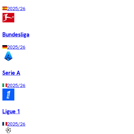
2025/26
Bundesliga
2025/26
Serie A
2025/26
Ligue 1
2025/26