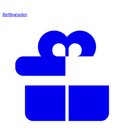
Bettingsidor