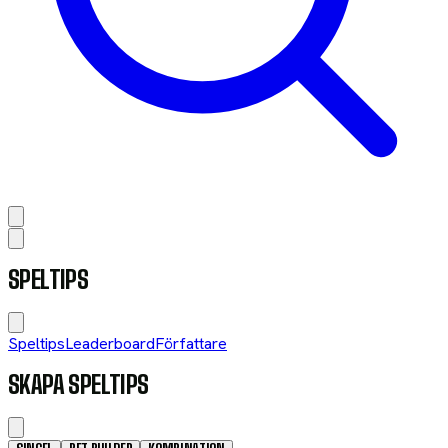
SPELTIPS
Speltips
Leaderboard
Författare
SKAPA SPELTIPS