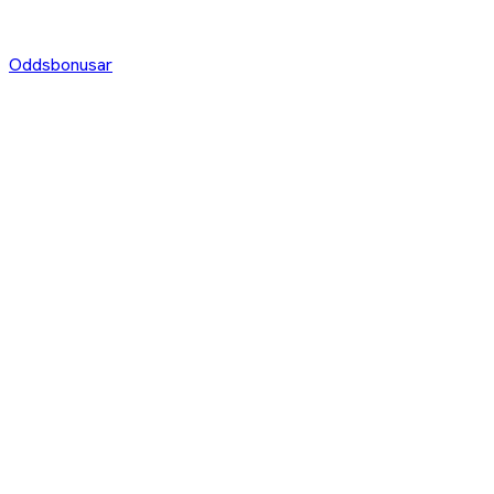
Oddsbonusar