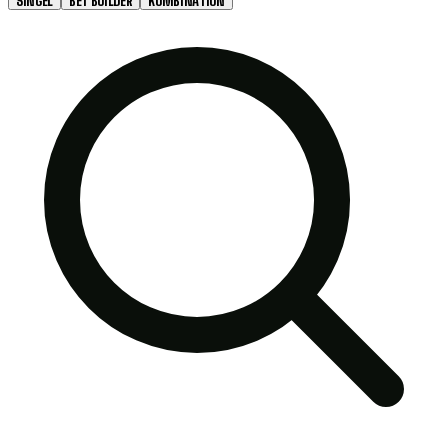
SINGEL
BET BUILDER
KOMBINATION