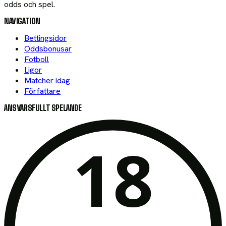
odds och spel.
NAVIGATION
Bettingsidor
Oddsbonusar
Fotboll
Ligor
Matcher idag
Författare
ANSVARSFULLT SPELANDE
18