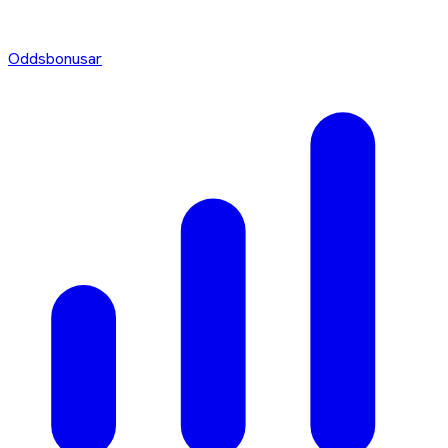
Oddsbonusar