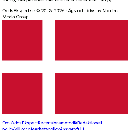
OddsEkspert
.se
© 2013–
2026
·
Ägs och drivs av
Norden
Media Group
Om OddsEkspert
Recensionsmetodik
Redaktionell
policy
Villkor
Integritetspolicy
Ansvarsfullt