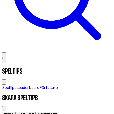
SPELTIPS
Speltips
Leaderboard
Författare
SKAPA SPELTIPS