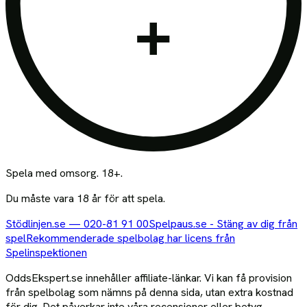
+
Spela med omsorg. 18+.
Du måste vara 18 år för att spela.
Stödlinjen.se
—
020-81 91 00
Spelpaus.se - Stäng av dig från
spel
Rekommenderade spelbolag har licens från
Spelinspektionen
OddsEkspert.se innehåller affiliate-länkar. Vi kan få provision
från spelbolag som nämns på denna sida, utan extra kostnad
för dig. Det påverkar inte våra recensioner eller betyg.