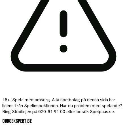
18+. Spela med omsorg. Alla spelbolag på denna sida har
licens från Spelinspektionen. Har du problem med spelande?
Ring Stödlinjen på 020-81 91 00 eller besök Spelpaus.se.
ODDSEKSPERT
.SE