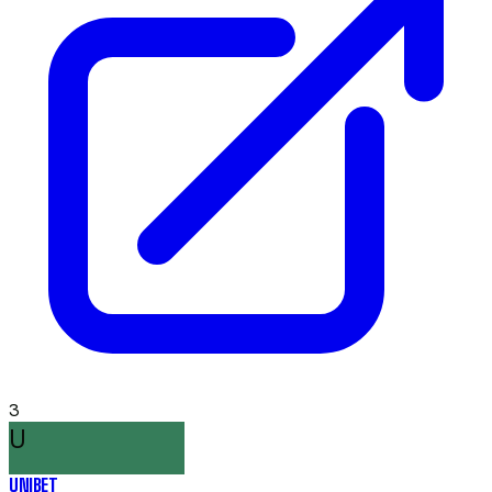
3
U
UNIBET