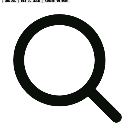
SINGEL
BET BUILDER
KOMBINATION