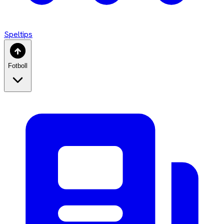
Speltips
Fotboll