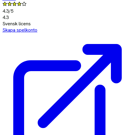
4.3
/5
4.3
Svensk licens
Skapa spelkonto