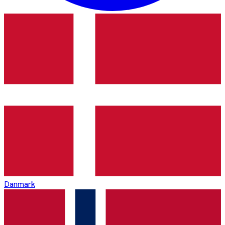
Danmark