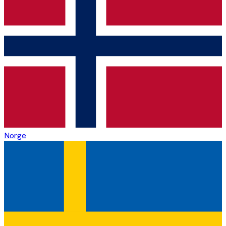
Norge