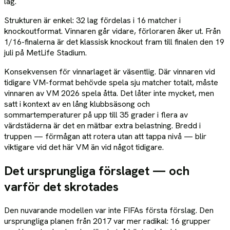
lag.
Strukturen är enkel: 32 lag fördelas i 16 matcher i
knockoutformat. Vinnaren går vidare, förloraren åker ut. Från
1/16-finalerna är det klassisk knockout fram till finalen den 19
juli på MetLife Stadium.
Konsekvensen för vinnarlaget är väsentlig. Där vinnaren vid
tidigare VM-format behövde spela sju matcher totalt, måste
vinnaren av VM 2026 spela åtta. Det låter inte mycket, men
satt i kontext av en lång klubbsäsong och
sommartemperaturer på upp till 35 grader i flera av
värdstäderna är det en mätbar extra belastning. Bredd i
truppen — förmågan att rotera utan att tappa nivå — blir
viktigare vid det här VM än vid något tidigare.
Det ursprungliga förslaget — och
varför det skrotades
Den nuvarande modellen var inte FIFAs första förslag. Den
ursprungliga planen från 2017 var mer radikal: 16 grupper