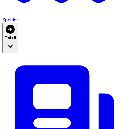
Speltips
Fotboll