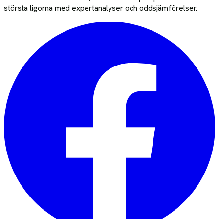
största ligorna med expertanalyser och oddsjämförelser.