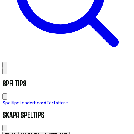
SPELTIPS
Speltips
Leaderboard
Författare
SKAPA SPELTIPS