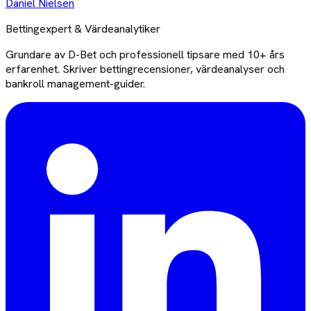
Daniel Nielsen
Bettingexpert & Värdeanalytiker
Grundare av D-Bet och professionell tipsare med 10+ års
erfarenhet. Skriver bettingrecensioner, värdeanalyser och
bankroll management-guider.