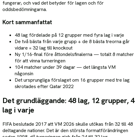
fungerar, och vad det betyder för lagen och för
oddsbedömningarna.
Kort sammanfattat
48 lag fördelade på 12 grupper med fyra lag i varje
De två bästa från varje grupp + de 8 bästa treorna går
vidare = 32 lag till knockout
Ny 1/16-final före åttondelsfinalerna — totalt 8 matcher
för att vinna turneringen
104 matcher under 39 dagar — det längsta VM
någonsin
Det ursprungliga förslaget om 16 grupper med tre lag
skrotades efter Qatar 2022
Det grundläggande: 48 lag, 12 grupper, 4
lag i varje
FIFA beslutade 2017 att VM 2026 skulle utökas från 32 till 48
deltagande nationer. Det är den största formatförändringen
sedan 1998, då turneringen gick från 24 till 32 lag.