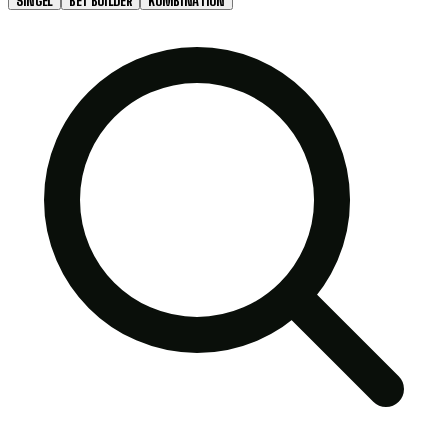
SINGEL
BET BUILDER
KOMBINATION