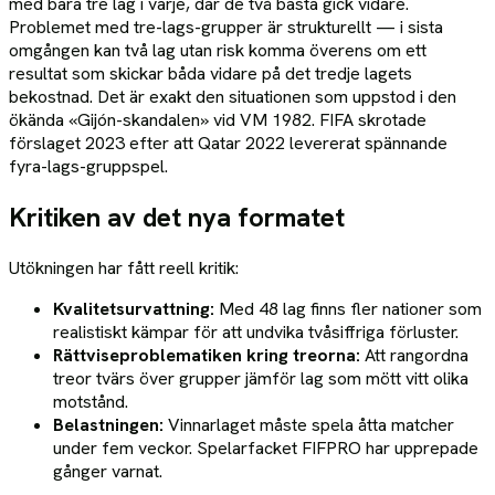
med bara tre lag i varje, där de två bästa gick vidare.
Problemet med tre-lags-grupper är strukturellt — i sista
omgången kan två lag utan risk komma överens om ett
resultat som skickar båda vidare på det tredje lagets
bekostnad. Det är exakt den situationen som uppstod i den
ökända «Gijón-skandalen» vid VM 1982. FIFA skrotade
förslaget 2023 efter att Qatar 2022 levererat spännande
fyra-lags-gruppspel.
Kritiken av det nya formatet
Utökningen har fått reell kritik:
Kvalitetsurvattning:
Med 48 lag finns fler nationer som
realistiskt kämpar för att undvika tvåsiffriga förluster.
Rättviseproblematiken kring treorna:
Att rangordna
treor tvärs över grupper jämför lag som mött vitt olika
motstånd.
Belastningen:
Vinnarlaget måste spela åtta matcher
under fem veckor. Spelarfacket FIFPRO har upprepade
gånger varnat.