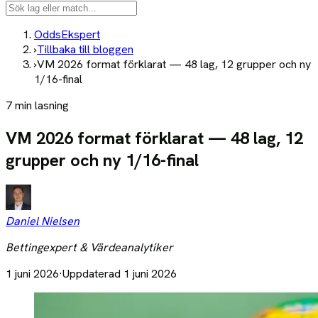
OddsEkspert
›
Tillbaka till bloggen
›
VM 2026 format förklarat — 48 lag, 12 grupper och ny
1/16-final
7 min lasning
VM 2026 format förklarat — 48 lag, 12
grupper och ny 1/16-final
Daniel Nielsen
Bettingexpert & Värdeanalytiker
1 juni 2026
·
Uppdaterad
1 juni 2026