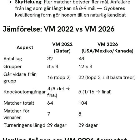
Skyttekung:
Fler matcher betyder fler mål. Anfallare
från lag som går långt kan nå 8-9 mål — Gyökeres
kvalificeringform gör honom till en naturlig kandidat.
Jämförelse: VM 2022 vs VM 2026
VM 2022
VM 2026
Aspekt
(Qatar)
(USA/Mexiko/Kanada)
Antal lag
32
48
Grupper
8 × 4
12 × 4
Går vidare från
16 (topp 2)
32 (topp 2 + 8 bästa treor)
grupp
4 (8-del →
Knockoutomgångar
5 (1/16 → final)
final)
Matcher totalt
64
104
Matcher för
7
8
vinnaren
Turneringens längd
29 dagar
39 dagar