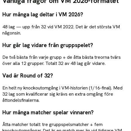
Vanliga frågor om VM 2026-formatet
Hur många lag deltar i VM 2026?
48 lag — upp från 32 vid VM 2022. Det är det största VM
någonsin.
Hur går lag vidare från gruppspelet?
De två bästa från varje grupp + de åtta bästa treorna tvärs
över alla 12 grupper. Totalt 32 av 48 lag går vidare.
Vad är Round of 32?
En helt ny knockoutomgång i VM-historien (1/16-final). Med
32 lag som kvalificerar sig krävs en extra omgång före
åttondelsfinalerna.
Hur många matcher spelar vinnaren?
Åtta matcher totalt: tre gruppspelsmatcher + fem
knockoutomgångar. Det är en match mer än vid tidigare VM.