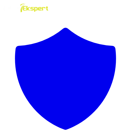
Hoppa till innehåll