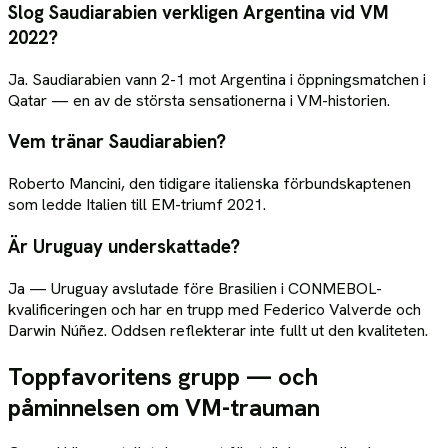
Slog Saudiarabien verkligen Argentina vid VM
2022?
Ja. Saudiarabien vann 2-1 mot Argentina i öppningsmatchen i
Qatar — en av de största sensationerna i VM-historien.
Vem tränar Saudiarabien?
Roberto Mancini, den tidigare italienska förbundskaptenen
som ledde Italien till EM-triumf 2021.
Är Uruguay underskattade?
Ja — Uruguay avslutade före Brasilien i CONMEBOL-
kvalificeringen och har en trupp med Federico Valverde och
Darwin Núñez. Oddsen reflekterar inte fullt ut den kvaliteten.
Toppfavoritens grupp — och
påminnelsen om VM-trauman