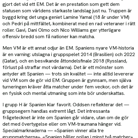
gjort det vid ett EM. Det är en prestation som gett dem
statusen som världens starkaste landslag just nu. Truppen är
byggd kring det unga geniet Lamine Yamal (18 år under VM)
och Pedri på mittfältet, kombinerat med en rad veteraner i rätt
roller. Gavi, Dani Olmo och Nico Williams ger ytterligare
offensiv bredd som få nationer kan matcha.
Men VM är ett annat odjur än EM. Spaniens nyare VM-historia
är en varning: utslagna i gruppspelet 2014 (Brasilien) och 2022
(Qatar), och en besvikande åttondelsfinale 2018 (Ryssland,
förlust på straffar mot värdarna). Det är ett mönster som
antyder att Spanien — trots sin kvalitet — inte alltid levererar
vid VM som de gör vid EM. Gruppen är gynnsam, men själva
turneringen kräver åtta matcher under fem veckor, och det är
en fysisk och mental utmaning som inte bör underskattas.
I grupp H är Spanien klar favorit. Oddsen reflekterar det —
gruppsegern handlas extremt lågt. Det intressanta
frågetecknet är inte om Spanien går vidare, utan om de gör
det med övertygelse eller om VM-traumana hänger vid.
Specialmarknaderna — «Spanien vinner alla tre
gruppmatcherna», «Spanien håller nollan i minst två matcher»