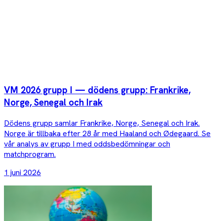
VM 2026 grupp I — dödens grupp: Frankrike,
Norge, Senegal och Irak
Dödens grupp samlar Frankrike, Norge, Senegal och Irak.
Norge är tillbaka efter 28 år med Haaland och Ødegaard. Se
vår analys av grupp I med oddsbedömningar och
matchprogram.
1 juni 2026