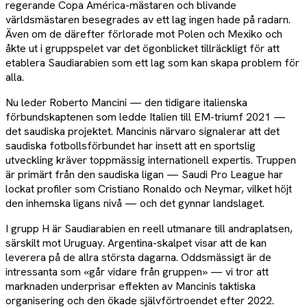
regerande Copa América-mästaren och blivande
världsmästaren besegrades av ett lag ingen hade på radarn.
Även om de därefter förlorade mot Polen och Mexiko och
åkte ut i gruppspelet var det ögonblicket tillräckligt för att
etablera Saudiarabien som ett lag som kan skapa problem för
alla.
Nu leder Roberto Mancini — den tidigare italienska
förbundskaptenen som ledde Italien till EM-triumf 2021 —
det saudiska projektet. Mancinis närvaro signalerar att det
saudiska fotbollsförbundet har insett att en sportslig
utveckling kräver toppmässig internationell expertis. Truppen
är primärt från den saudiska ligan — Saudi Pro League har
lockat profiler som Cristiano Ronaldo och Neymar, vilket höjt
den inhemska ligans nivå — och det gynnar landslaget.
I grupp H är Saudiarabien en reell utmanare till andraplatsen,
särskilt mot Uruguay. Argentina-skalpet visar att de kan
leverera på de allra största dagarna. Oddsmässigt är de
intressanta som «går vidare från gruppen» — vi tror att
marknaden underprisar effekten av Mancinis taktiska
organisering och den ökade självförtroendet efter 2022.