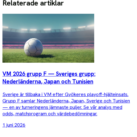
Relaterade artiklar
VM 2026 grupp F — Sveriges grupp:
Nederländerna, Japan och Tunisien
Sverige är tillbaka i VM efter Gyökeres playoff-hjälteinsats.
Grupp F samlar Nederländerna, Japan, Sverige och Tunisien
— en av turneringens jämnaste puljer. Se vår analys med
odds, matchprogram och värdebedömningar.
1 juni 2026