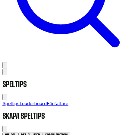
SPELTIPS
Speltips
Leaderboard
Författare
SKAPA SPELTIPS