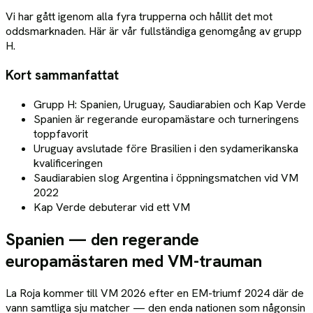
Vi har gått igenom alla fyra trupperna och hållit det mot
oddsmarknaden. Här är vår fullständiga genomgång av grupp
H.
Kort sammanfattat
Grupp H: Spanien, Uruguay, Saudiarabien och Kap Verde
Spanien är regerande europamästare och turneringens
toppfavorit
Uruguay avslutade före Brasilien i den sydamerikanska
kvalificeringen
Saudiarabien slog Argentina i öppningsmatchen vid VM
2022
Kap Verde debuterar vid ett VM
Spanien — den regerande
europamästaren med VM-trauman
La Roja kommer till VM 2026 efter en EM-triumf 2024 där de
vann samtliga sju matcher — den enda nationen som någonsin