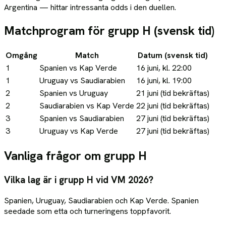
Argentina — hittar intressanta odds i den duellen.
Matchprogram för grupp H (svensk tid)
Omgång
Match
Datum (svensk tid)
1
Spanien vs Kap Verde
16 juni, kl. 22:00
1
Uruguay vs Saudiarabien
16 juni, kl. 19:00
2
Spanien vs Uruguay
21 juni (tid bekräftas)
2
Saudiarabien vs Kap Verde
22 juni (tid bekräftas)
3
Spanien vs Saudiarabien
27 juni (tid bekräftas)
3
Uruguay vs Kap Verde
27 juni (tid bekräftas)
Vanliga frågor om grupp H
Vilka lag är i grupp H vid VM 2026?
Spanien, Uruguay, Saudiarabien och Kap Verde. Spanien
seedade som etta och turneringens toppfavorit.