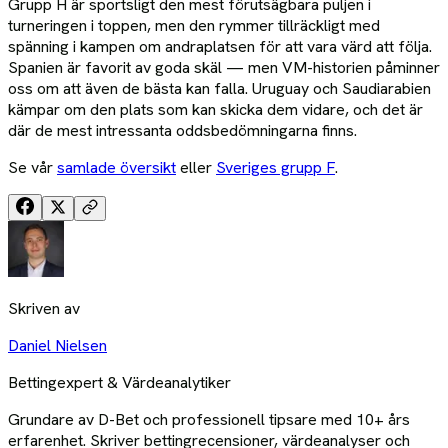
Grupp H är sportsligt den mest förutsägbara puljen i
turneringen i toppen, men den rymmer tillräckligt med
spänning i kampen om andraplatsen för att vara värd att följa.
Spanien är favorit av goda skäl — men VM-historien påminner
oss om att även de bästa kan falla. Uruguay och Saudiarabien
kämpar om den plats som kan skicka dem vidare, och det är
där de mest intressanta oddsbedömningarna finns.
Se vår
samlade översikt
eller
Sveriges grupp F
.
Skriven av
Daniel Nielsen
Bettingexpert & Värdeanalytiker
Grundare av D-Bet och professionell tipsare med 10+ års
erfarenhet. Skriver bettingrecensioner, värdeanalyser och