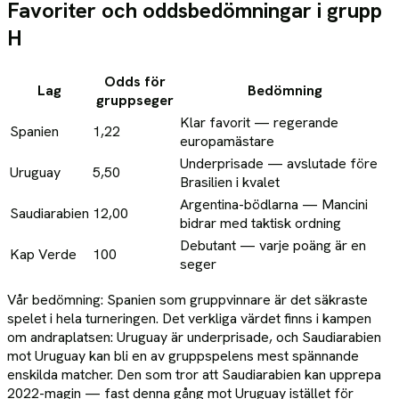
Favoriter och oddsbedömningar i grupp
H
Odds för
Lag
Bedömning
gruppseger
Klar favorit — regerande
Spanien
1,22
europamästare
Underprisade — avslutade före
Uruguay
5,50
Brasilien i kvalet
Argentina-bödlarna — Mancini
Saudiarabien
12,00
bidrar med taktisk ordning
Debutant — varje poäng är en
Kap Verde
100
seger
Vår bedömning: Spanien som gruppvinnare är det säkraste
spelet i hela turneringen. Det verkliga värdet finns i kampen
om andraplatsen: Uruguay är underprisade, och Saudiarabien
mot Uruguay kan bli en av gruppspelens mest spännande
enskilda matcher. Den som tror att Saudiarabien kan upprepa
2022-magin — fast denna gång mot Uruguay istället för