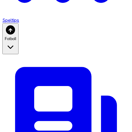
Speltips
Fotboll