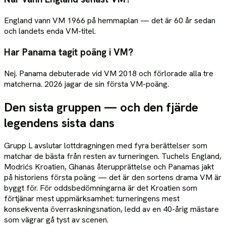
England vann VM 1966 på hemmaplan — det är 60 år sedan
och landets enda VM-titel.
Har Panama tagit poäng i VM?
Nej. Panama debuterade vid VM 2018 och förlorade alla tre
matcherna. 2026 jagar de sin första VM-poäng.
Den sista gruppen — och den fjärde
legendens sista dans
Grupp L avslutar lottdragningen med fyra berättelser som
matchar de bästa från resten av turneringen. Tuchels England,
Modrićs Kroatien, Ghanas återupprättelse och Panamas jakt
på historiens första poäng — det är den sortens drama VM är
byggt för. För oddsbedömningarna är det Kroatien som
förtjänar mest uppmärksamhet: turneringens mest
konsekventa överraskningsnation, ledd av en 40-årig mästare
som vägrar gå tyst av scenen.