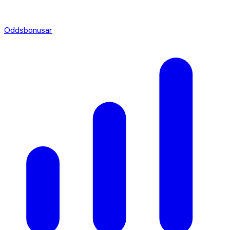
Oddsbonusar