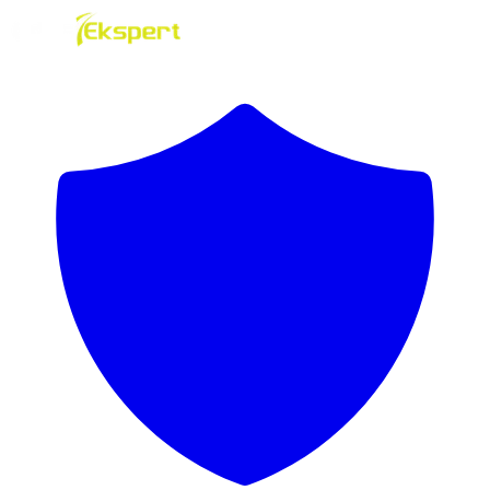
Hoppa till innehåll