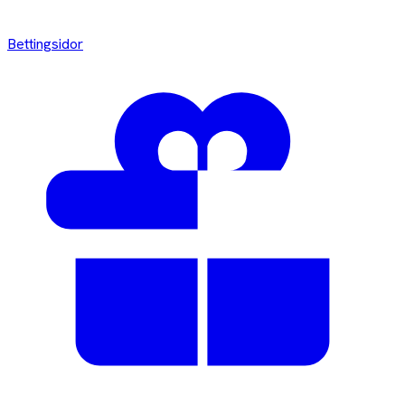
Bettingsidor