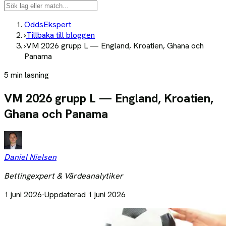
OddsEkspert
›
Tillbaka till bloggen
›
VM 2026 grupp L — England, Kroatien, Ghana och
Panama
5 min lasning
VM 2026 grupp L — England, Kroatien,
Ghana och Panama
Daniel Nielsen
Bettingexpert & Värdeanalytiker
1 juni 2026
·
Uppdaterad
1 juni 2026