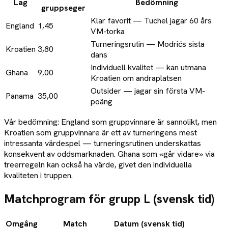
Lag
Bedömning
gruppseger
Klar favorit — Tuchel jagar 60 års
England
1,45
VM-torka
Turneringsrutin — Modrićs sista
Kroatien
3,80
dans
Individuell kvalitet — kan utmana
Ghana
9,00
Kroatien om andraplatsen
Outsider — jagar sin första VM-
Panama
35,00
poäng
Vår bedömning: England som gruppvinnare är sannolikt, men
Kroatien som gruppvinnare är ett av turneringens mest
intressanta värdespel — turneringsrutinen underskattas
konsekvent av oddsmarknaden. Ghana som «går vidare» via
treerregeln kan också ha värde, givet den individuella
kvaliteten i truppen.
Matchprogram för grupp L (svensk tid)
Omgång
Match
Datum (svensk tid)