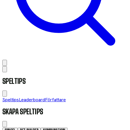
SPELTIPS
Speltips
Leaderboard
Författare
SKAPA SPELTIPS