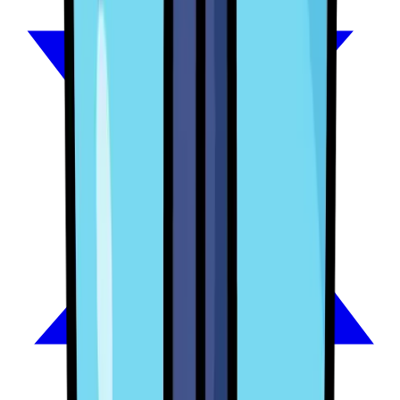
Båda lagen gör mål
19:00
16
28
Nahuel Molina
BTTS Ja
70%
Atlético Madrid
17
28
BTTS Nej
30%
Dávid Hancko
1
-
0
18
23
Girona
Resultat
Marc Pubill
tis 12/05
24
29
21:30
Vinst
40%
Robin Le Normand
Oavgjort
0%
-
30
Förlust
60%
Alejandro Grimaldo
Osasuna
1
-
2
JD
Övrigt
-
21
Atlético Madrid
Julio Díaz
lör 09/05
Hållen nollan
20%
18:30
Mittfältare
Utan mål
10%
Atlético Madrid
1:a halvlek
#
Spelare
Nationalitet
Ålder
0
-
1
4
21
Rodrigo Mendoza
1H Mål (snitt)
1.80
Celta de Vigo
1H Over 0.5
60%
tis 05/05
5
24
Johnny Cardoso
1H Over 1.5
30%
21:00