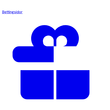
Bettingsidor