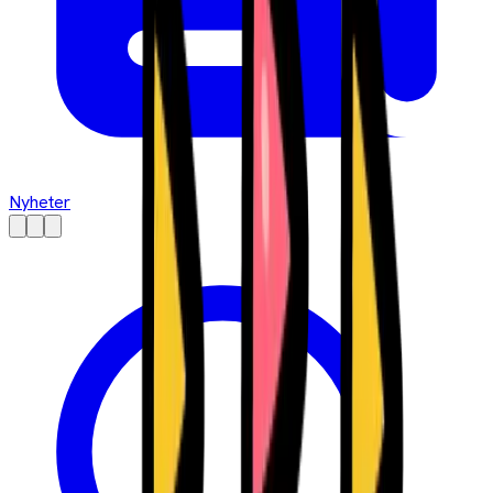
Nyheter