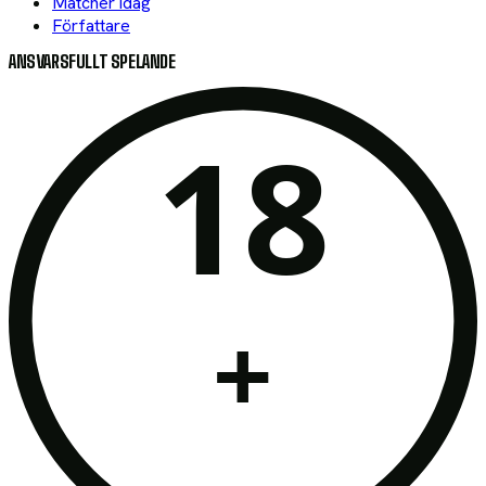
Matcher idag
21:00
Författare
ANSVARSFULLT SPELANDE
Atlético Madrid
5
-
2
Tottenham Hotspur
18
lör 07/03
18:30
Atlético Madrid
3
-
2
Real Sociedad
tis 03/03
+
21:00
FC Barcelona
3
-
0
Atlético Madrid
lör 28/02
21:00