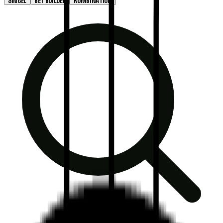
SINGEL
BET BUILDER
KOMBINATION