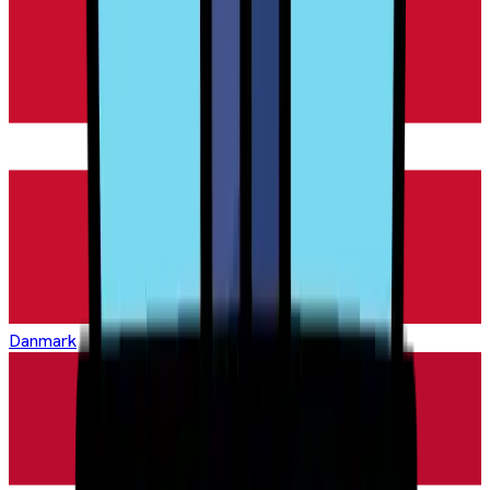
Atlético Madrid
Over 4.5
50%
11
25
3
-
2
Thiago Almada
Athletic Club
Statistik
19
26
Julián Alvarez
ons 22/04
19:00
20
23
M
28
Giuliano Simeone
V
13
Elche
20
23
O
3
Giuliano Simeone
3
-
2
F
12
22
28
GM
53
Atlético Madrid
Ademola Lookman
IM
47
lör 18/04
23
28
Hållna nollor
6
21:00
Nico González
Snitt mål gjorda
1.9
-
24
Carlos Martín
Snitt mål insläppta
1.7
Atlético Madrid
2
-
2
Danmark
Real Sociedad
tis 14/04
21:00
Atlético Madrid