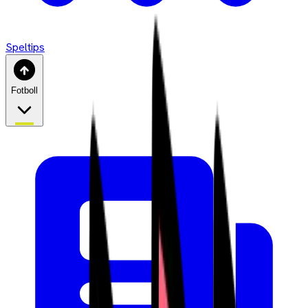
Speltips
Fotboll