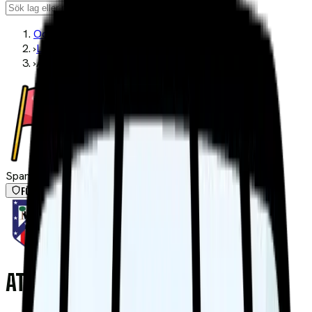
OddsEkspert
›
Lag
›
Atlético Madrid
Spanien
FÖLJ LAG
ATLÉTICO MADRID