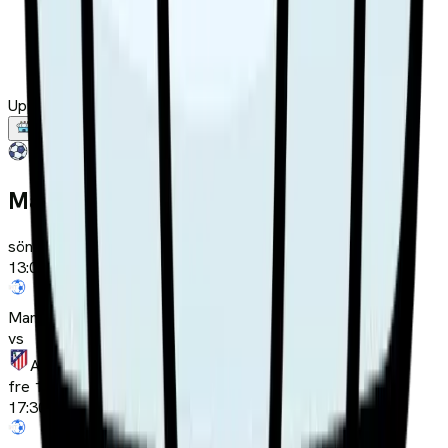
Uppdaterad
2026-08-08
Översikt
Trupp
Matcher
Resultat
Statistik
Matcher
sön 09/08
13:00
Manchester City
vs
Atlético Madrid
fre 14/08
17:30