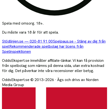
Real Oviedo
0
-
1
Atlético Madrid
Spela med omsorg. 18+.
tis 24/02
18:45
Du måste vara 18 år för att spela.
Stödlinjen.se
—
020-81 91 00
Spelpaus.se - Stäng av dig från
Atlético Madrid
spel
Rekommenderade spelbolag har licens från
4
-
1
Spelinspektionen
Club Brugge
lör 21/02
OddsEkspert.se innehåller affiliate-länkar. Vi kan få provision
21:00
från spelbolag som nämns på denna sida, utan extra kostnad
för dig. Det påverkar inte våra recensioner eller betyg.
Atlético Madrid
OddsEkspert
.se
© 2013–
2026
·
Ägs och drivs av
Norden
4
-
2
Media Group
Espanyol
ons 18/02
21:00