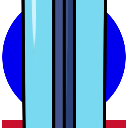
1H BTTS
20%
6
34
Koke
Arsenal
2:a halvlek
8
23
1
-
0
Pablo Barrios
Atlético Madrid
2H Mål (snitt)
3.40
21
21
Obed Vargas
lör 02/05
2H Over 0.5
90%
16:15
2H Over 1.5
50%
23
27
Morten Hjulmand
Hörnsparkar
Valencia
-
30
Thomas Lemar
0
-
2
Lag (snitt)
5.30
Atlético Madrid
Anfallare
Totalt (snitt)
11.10
ons 29/04
Over 8.5
70%
21:00
#
Spelare
Nationalitet
Ålder
Over 9.5
70%
Over 10.5
50%
7
35
Atlético Madrid
Antoine Griezmann
1
-
1
Kort
7
35
Antoine Griezmann
Arsenal
Lag (snitt)
3.10
lör 25/04
9
30
Alexander Sørloth
Totalt (snitt)
5.10
21:00
Over 2.5
70%
10
25
Álex Baena
Over 3.5
60%