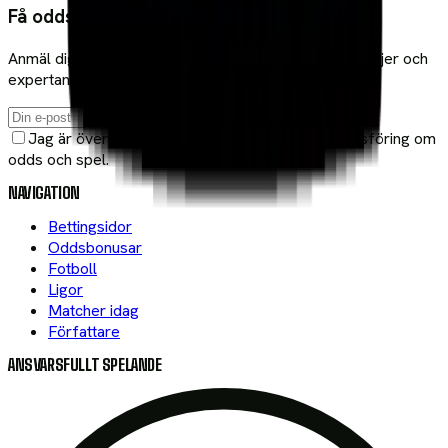
Borussia Mönchengladbach
Få oddstips i inkorgen
lör 07/02
18:30
Anmäl dig och få utvalda matchförutsägelser, kampanjer och
expertanalyser direkt till din mejl.
Borussia Mönchengladbach
1
-
1
Anmäl
Jag är över 18 år och godkänner att få marknadsföring om
Bayer 04 Leverkusen
odds och spel.
lör 31/01
15:30
NAVIGATION
Bettingsidor
Werder Bremen
Oddsbonusar
1
-
1
Fotboll
Borussia Mönchengladbach
Ligor
sön 25/01
Matcher idag
15:30
Författare
ANSVARSFULLT SPELANDE
Borussia Mönchengladbach
0
-
3
VfB Stuttgart
lör 17/01