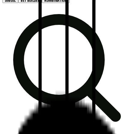
SINGEL
BET BUILDER
KOMBINATION