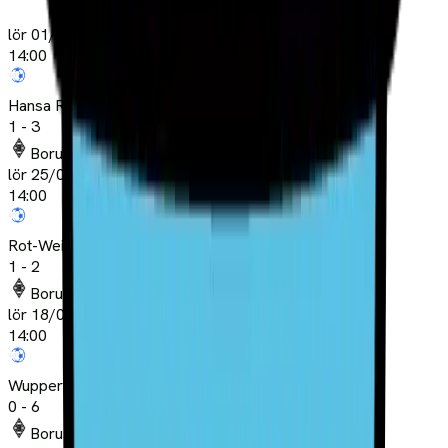
lör 01/08
14:00
Hansa Rostock
1
-
3
Borussia Mönchengladbach
lör 25/07
14:00
Rot-Weiss Essen
1
-
2
Borussia Mönchengladbach
lör 18/07
14:00
Wuppertaler SV
0
-
6
Borussia Mönchengladbach