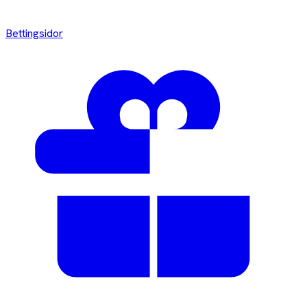
Bettingsidor