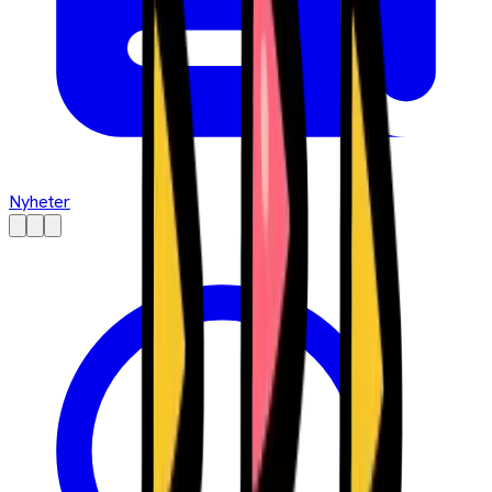
Nyheter