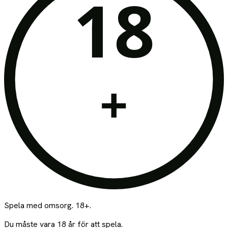
18
15:30
Hamburger SV
0
-
0
Borussia Mönchengladbach
ons 14/01
+
20:30
TSG Hoffenheim
5
-
1
Borussia Mönchengladbach
sön 11/01
15:30
Borussia Mönchengladbach
4
-
0
FC Augsburg
Spela med omsorg. 18+.
mån 05/01
09:30
Du måste vara 18 år för att spela.