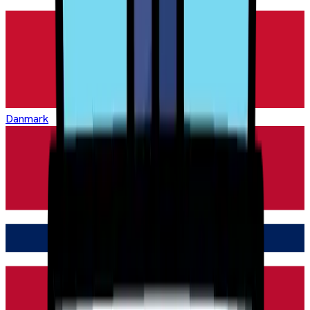
Osnabrück
O
9
3
27
Isac Lidberg
2
-
2
F
11
GM
40
Borussia Mönchengladbach
8
20
Alejo Sarco
IM
43
lör 21/03
9
29
Hållna nollor
10
15:30
Franck Honorat
Snitt mål gjorda
1.4
11
30
Snitt mål insläppta
1.5
Tim Kleindienst
FC Köln
3
-
3
Danmark
18
26
Shuto Machino
Borussia Mönchengladbach
fre 13/03
19
26
Nathan Ngoumou
20:30
25
27
Robin Hack
Borussia Mönchengladbach
28
23
2
-
0
Grant-Leon Ranos
St. Pauli
28
23
Grant-Leon Ranos
fre 06/03
20:30
31
25
Tomas Cvancara
31
25
FC Bayern München
Tomas Cvancara