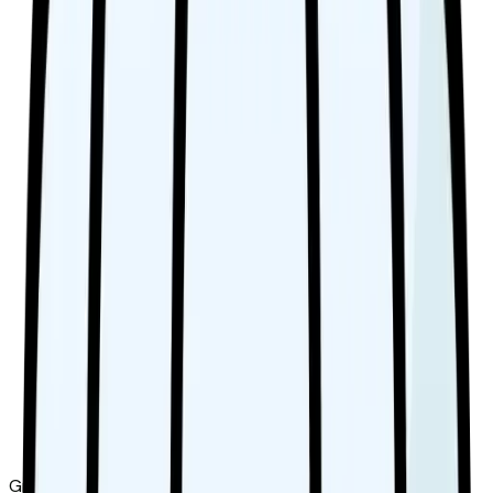
Grundat
1900