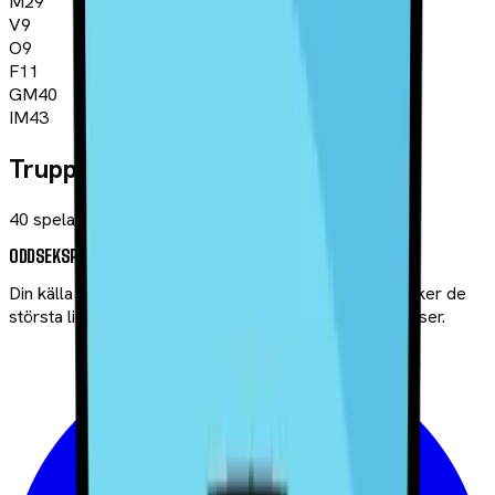
M
29
V
9
O
9
F
11
GM
40
IM
43
Trupp
40 spelare
ODDSEKSPERT
.SE
#
13
Bundesliga
Din källa för fotboll odds, statistik och speltips. Vi täcker de
Statistik
Trupp
Matcher
Resultat
största ligorna med expertanalyser och oddsjämförelser.
Form
Målvakter
lör 15/08
lör 01/08
15:30
14:00
Senaste 10
#
Spelare
Nationalitet
Ålder
Borussia Mönchengladbach
Hansa Rostock
W
L
W
D
D
L
D
D
W
L
1
28
Moritz Nicolas
vs
1
-
3
Senaste 10