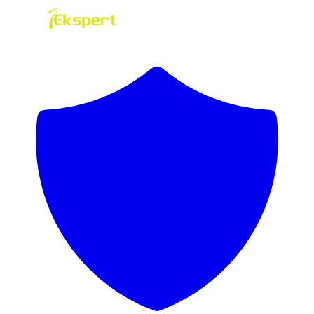
Hoppa till innehåll