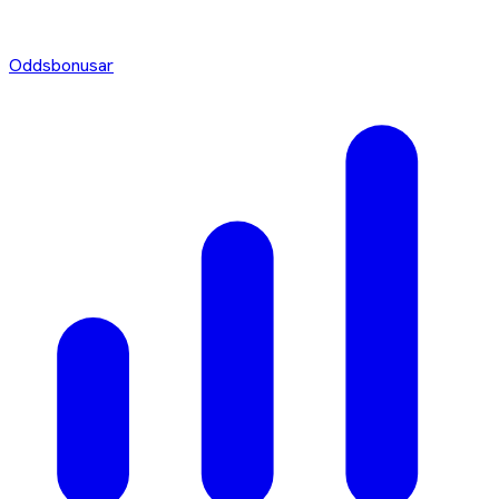
Oddsbonusar