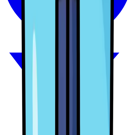
Over/Under
5
28
Liam Scales
16:00
16:00
Over 0.5
100%
6
27
Auston Trusty
St. Johnstone
Celtic
Over 1.5
90%
vs
1
-
1
Over 2.5
80%
20
28
Cameron Carter-Vickers
Over 3.5
50%
Celtic
Middlesbrough
22
24
tis 14/07
Julián Araujo
Båda lagen gör mål
18:30
25
24
Hayato Inamura
BTTS Ja
80%
Sporting CP
36
28
BTTS Nej
20%
Marcelo Saracchi
4
-
1
37
24
Celtic
Resultat
Adam Montgomery
tis 07/07
37
24
19:00
Vinst
90%
Adam Montgomery
Oavgjort
0%
43
20
Förlust
10%
Benjamin Arthur
Shelbourne
1
-
1
47
23
Övrigt
Dane Murray
Celtic
lör 16/05
51
19
Colby Donovan
Hållen nollan
10%
13:30
Utan mål
10%