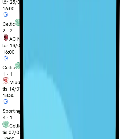
lör 25/07
16:00
Celtic
2
-
2
AC Milan
lör 18/07
16:00
Celtic
1
-
1
Middlesbrough
tis 14/07
18:30
Sporting CP
4
-
1
Celtic
tis 07/07
19:00