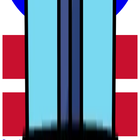
Hibernian
27
22
Arne Engels
1
-
2
Kort
Celtic
28
24
Paulo Bernardo
Lag (snitt)
3.00
lör 25/04
Totalt (snitt)
5.40
18:30
32
23
Joel Mvuka
Over 2.5
90%
Over 3.5
80%
41
28
Celtic
Reo Hatate
Over 4.5
60%
3
-
1
42
33
Callum McGregor
Falkirk
Statistik
lör 11/04
Anfallare
16:00
M
27
V
17
#
Spelare
Nationalitet
Ålder
Celtic
O
6
1
-
0
7
27
F
4
Jota
GM
53
St. Mirren
9
25
IM
36
sön 05/04
Junior Adamu
Hållna nollor
6
17:30
10
25
Snitt mål gjorda
2.0
Michel-Ange Balikwisha
Snitt mål insläppta
1.3
Dundee
CD
11
24