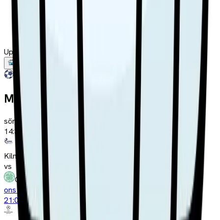
Uppdaterad
2026-08-08
Översikt
Trupp
Matcher
Resultat
Statistik
Matcher
sön 09/08
14:30
Kilmarnock
vs
Celtic
ons 19/08
21:00