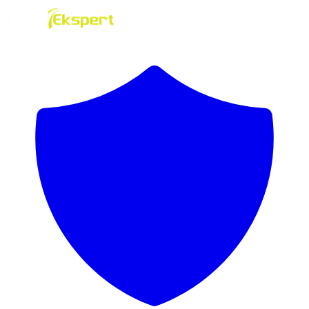
Hoppa till innehåll