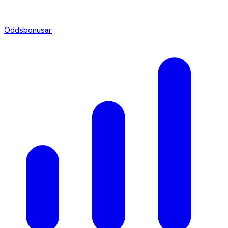
Oddsbonusar