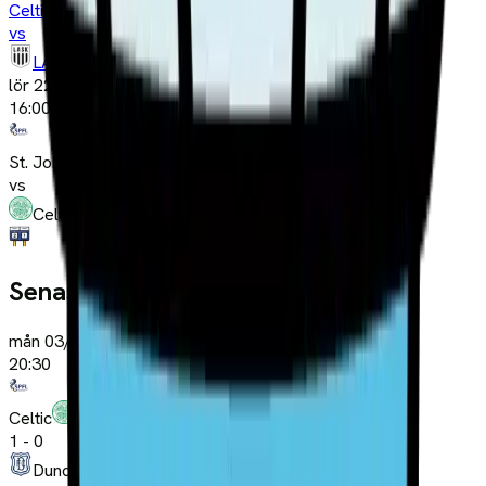
Celtic
vs
LASK Linz
lör 22/08
16:00
St. Johnstone
vs
Celtic
Senaste matcher
mån 03/08
20:30
Celtic
1
-
0
Dundee