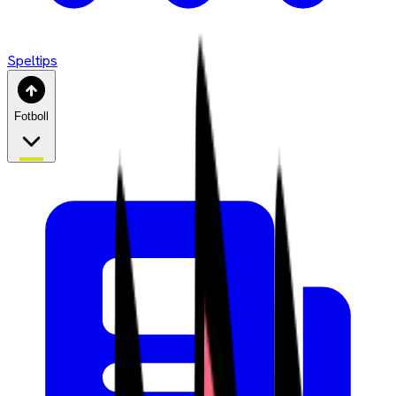
Speltips
Fotboll