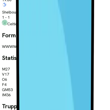
Shelbourne
1
-
1
Celtic
Form
W
W
W
W
W
Statistik
M
27
V
17
O
6
F
4
GM
53
IM
36
Trupp