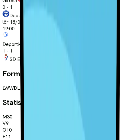
Girona
0
-
1
Deportivo Alavés
lör 18/07
19:00
Deportivo Alavés
1
-
1
SD Eibar
Form
L
W
W
D
L
Statistik
M
30
V
9
O
10
F
11