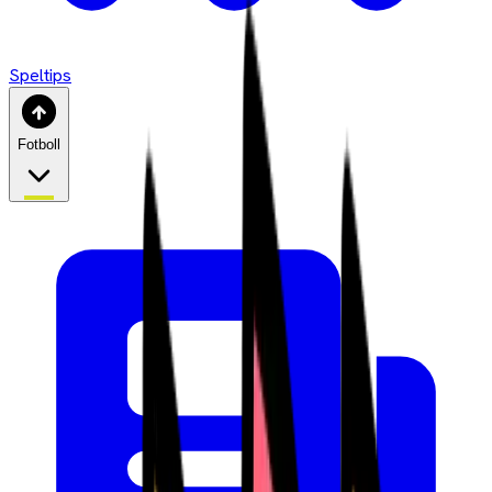
Speltips
Fotboll