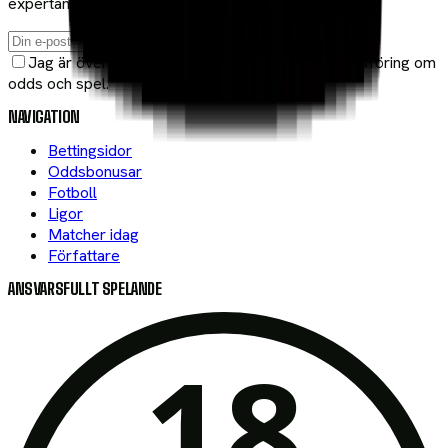
expertanalyser direkt till din mejl.
Levante
2
-
0
Anmäl
Jag är över 18 år och godkänner att få marknadsföring om
Deportivo Alavés
odds och spel.
mån 23/02
21:00
NAVIGATION
Bettingsidor
Deportivo Alavés
Oddsbonusar
2
-
2
Fotboll
Girona
Ligor
lör 14/02
Matcher idag
18:30
Författare
ANSVARSFULLT SPELANDE
Sevilla
1
-
1
Deportivo Alavés
18
sön 08/02
14:00
Deportivo Alavés