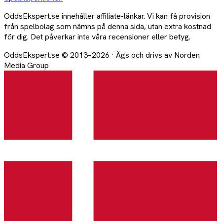
Real Betis
sön 18/01
OddsEkspert.se innehåller affiliate-länkar. Vi kan få provision
16:15
från spelbolag som nämns på denna sida, utan extra kostnad
för dig. Det påverkar inte våra recensioner eller betyg.
Atlético Madrid
OddsEkspert
.se
© 2013–
2026
·
Ägs och drivs av
Norden
1
-
0
Media Group
Deportivo Alavés
ons 14/01
21:00
Deportivo Alavés
2
-
0
Rayo Vallecano
lör 10/01
16:15
Villarreal
3
-
1
Deportivo Alavés