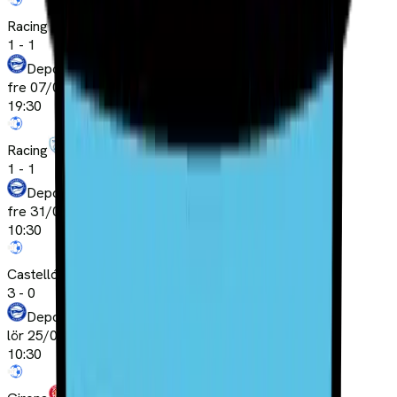
Racing Santander
1
-
1
Deportivo Alavés
fre 07/08
19:30
Racing
1
-
1
Deportivo Alavés
fre 31/07
10:30
Castellón
3
-
0
Deportivo Alavés
lör 25/07
10:30