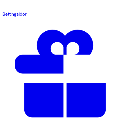
Bettingsidor