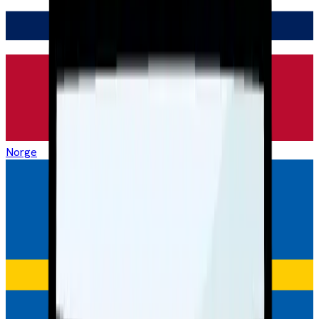
4
-
3
-
23
Armindo Sieb
Real Madrid
lör 11/04
-
24
Bryan Zaragoza
18:30
St. Pauli
0
-
5
FC Bayern München
tis 07/04
21:00
Norge
Real Madrid
1
-
2
FC Bayern München
lör 04/04
15:30
SC Freiburg
2
-
3