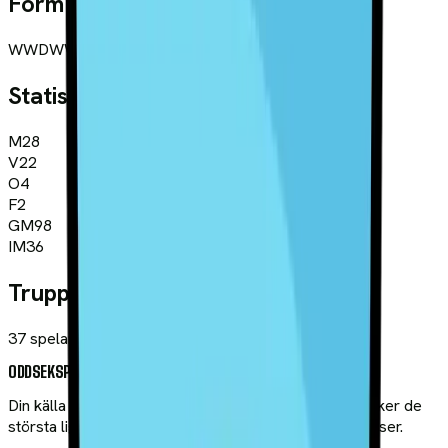
Form
W
W
D
W
W
Statistik
M
28
V
22
O
4
F
2
GM
98
IM
36
Trupp
37 spelare
ODDSEKSPERT
.SE
#
1
Bundesliga
Din källa för fotboll odds, statistik och speltips. Vi täcker de
Statistik
Trupp
Matcher
Resultat
största ligorna med expertanalyser och oddsjämförelser.