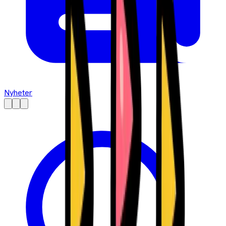
Nyheter