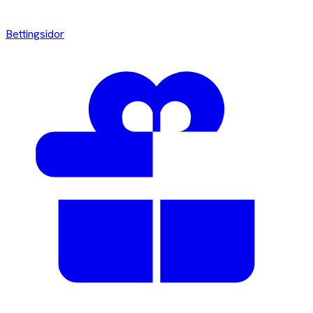
Bettingsidor