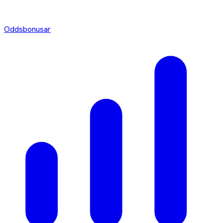
Oddsbonusar