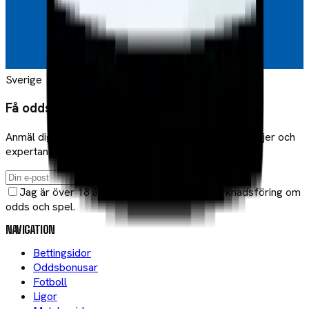
FC Bayern München
lör 21/03
15:30
FC Bayern München
4
-
0
Sverige
FC Union Berlin
Få oddstips i inkorgen
ons 18/03
21:00
Anmäl dig och få utvalda matchförutsägelser, kampanjer och
expertanalyser direkt till din mejl.
FC Bayern München
4
-
1
Anmäl
Jag är över 18 år och godkänner att få marknadsföring om
Atalanta
odds och spel.
lör 14/03
15:30
NAVIGATION
Bettingsidor
Bayer 04 Leverkusen
Oddsbonusar
1
-
1
Fotboll
FC Bayern München
Ligor
tis 10/03