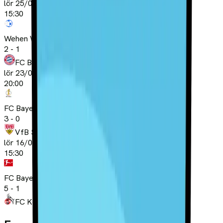
lör 25/07
15:30
Wehen Wiesbaden
2
-
1
FC Bayern München
lör 23/05
20:00
FC Bayern München
3
-
0
VfB Stuttgart
lör 16/05
15:30
FC Bayern München
5
-
1
FC Köln