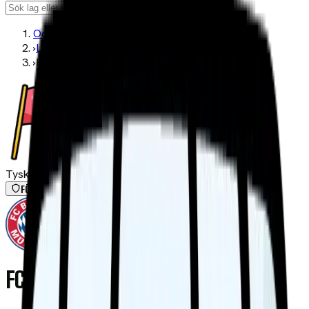
OddsEkspert
›
Lag
›
FC Bayern München
Tyskland
FÖLJ LAG
FC BAYERN MÜNCHEN