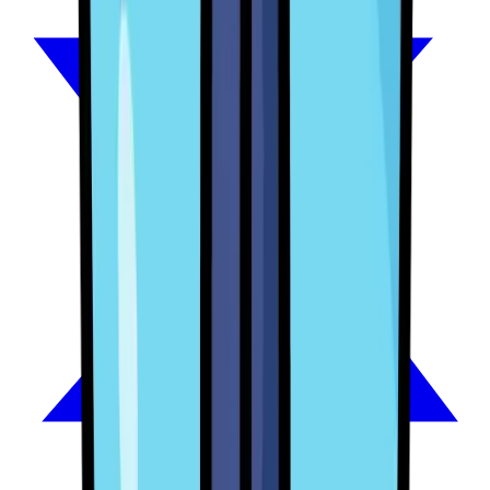
Båda lagen gör mål
20:00
4
30
Jonathan Tah
BTTS Ja
70%
FC Bayern München
19
25
BTTS Nej
30%
Alphonso Davies
3
-
0
21
27
VfB Stuttgart
Resultat
Hiroki Ito
lör 16/05
23
25
15:30
Vinst
80%
Sacha Boey
Oavgjort
20%
23
25
Förlust
0%
Sacha Boey
FC Bayern München
5
-
1
27
29
Övrigt
Konrad Laimer
FC Köln
lör 09/05
28
21
Tarek Buchmann
Hållen nollan
30%
18:30
Utan mål
0%
44
26
Josip Stanisic
VfL Wolfsburg
1:a halvlek
-
23
0
-
1
Nathaniel Brown
1H Mål (snitt)
2.00
FC Bayern München
Mittfältare
1H Over 0.5
100%
ons 06/05
1H Over 1.5
60%
21:00