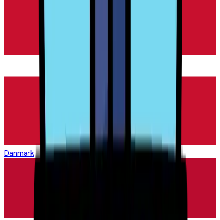
47
19
FSV Mainz 05
David Santos Daiber
Over 4.5
30%
3
-
4
-
21
Lovro Zvonarek
FC Bayern München
Statistik
ons 22/04
-
20
Noel Aseko
20:45
M
28
V
22
Anfallare
Bayer 04 Leverkusen
O
4
0
-
2
F
2
#
Spelare
Nationalitet
Ålder
GM
98
FC Bayern München
7
31
IM
36
sön 19/04
Serge Gnabry
Hållna nollor
8
17:30
9
33
Snitt mål gjorda
3.5
Harry Kane
Snitt mål insläppta
1.3
FC Bayern München
11
25
Nicolas Jackson
4
-
2
Danmark
VfB Stuttgart
14
29
Luis Díaz
ons 15/04
21:00
17
24
Michael Olise
36
17
Wisdom Mike
FC Bayern München