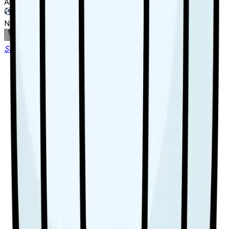
Allianz Arena
(
75,024
)
2
kommande matcher
Nästa match
fre 7 aug.
Steffen Fonvig
Chefredaktör & Sportanalytiker