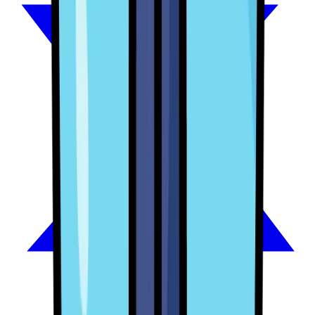
-
31
Clément Lenglet
BTTS Ja
38%
Frankrike
Paraguay
-
26
BTTS Nej
63%
Loïc Badé
vs
0
-
1
Belgien
Frankrike
Resultat
Mittfältare
tors 12/11
tis 30/06
20:45
23:00
Vinst
75%
#
Spelare
Nationalitet
Ålder
Oavgjort
0%
Förlust
25%
8
25
Italien
Frankrike
Manu Koné
vs
3
-
0
Övrigt
-
25
Khéphren Thuram
Frankrike
Sverige
sön 15/11
fre 26/06
-
27
Hållen nollan
50%
Mattéo Guendouzi
20:45
21:00
Utan mål
13%
-
23
Eduardo Camavinga
Frankrike
Norge
1:a halvlek
vs
1
-
4
Anfallare
1H Mål (snitt)
1.38
Turkiet
Frankrike
mån 22/06
#
Spelare
Nationalitet
Ålder
2:a halvlek
23:00
9
24
Hugo Ekitiké
2H Mål (snitt)
3.75