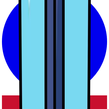
Frankrike
13
29
Jean-Philippe Mateta
3
-
0
Hörnsparkar
Irak
18
28
Christopher Nkunku
tis 16/06
Lag (snitt)
6.38
21:00
20
33
Totalt (snitt)
9.25
Florian Thauvin
Over 8.5
63%
20
23
Over 9.5
50%
Frankrike
Bradley Barcola
Over 10.5
13%
3
-
1
-
30
Kingsley Coman
Senegal
Kort
mån 08/06
-
27
Randal Kolo Muani
21:10
Lag (snitt)
0.75
Totalt (snitt)
1.25
Frankrike
Over 2.5
25%
3
-
1
Over 3.5
0%
Over 4.5
0%
Nordirland
tors 04/06
Statistik
21:10
M
24
Frankrike