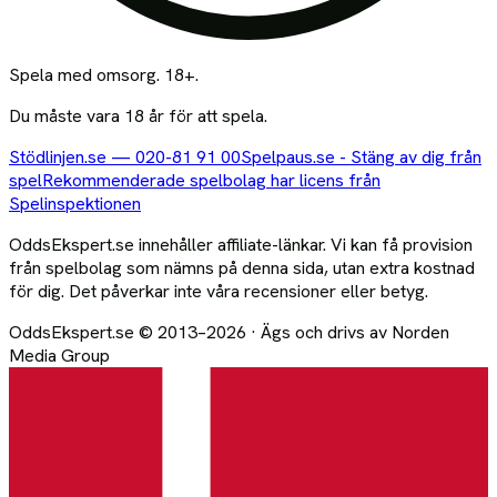
Frankrike
1
-
0
Belgien
Spela med omsorg. 18+.
tis 25/06
18:00
Du måste vara 18 år för att spela.
Stödlinjen.se
—
020-81 91 00
Spelpaus.se - Stäng av dig från
Frankrike
spel
Rekommenderade spelbolag har licens från
1
-
1
Spelinspektionen
Polen
OddsEkspert.se innehåller affiliate-länkar. Vi kan få provision
från spelbolag som nämns på denna sida, utan extra kostnad
för dig. Det påverkar inte våra recensioner eller betyg.
OddsEkspert
.se
© 2013–
2026
·
Ägs och drivs av
Norden
Media Group