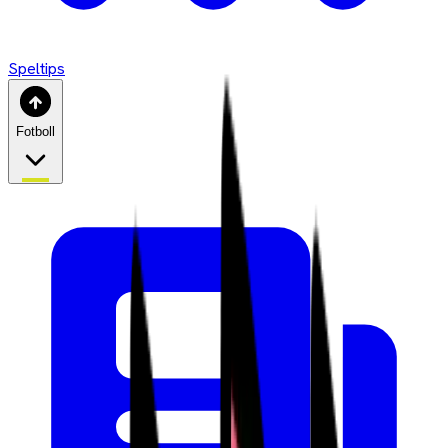
Speltips
Fotboll