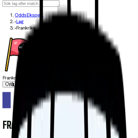
OddsEkspert
›
Lag
›
Frankrike
Frankrike
FÖLJ LAG
FRANKRIKE