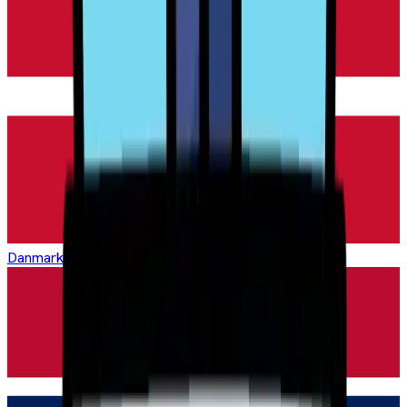
V
16
1
-
2
O
3
Elfenbenskusten
F
5
sön 29/03
GM
54
21:00
IM
27
Hållna nollor
10
Colombia
Snitt mål gjorda
2.3
1
-
3
Snitt mål insläppta
1.1
Frankrike
tors 26/03
21:00
Brasilien
1
-
2
Danmark
Frankrike
sön 16/11
18:00
Azerbajdzjan
1
-
3