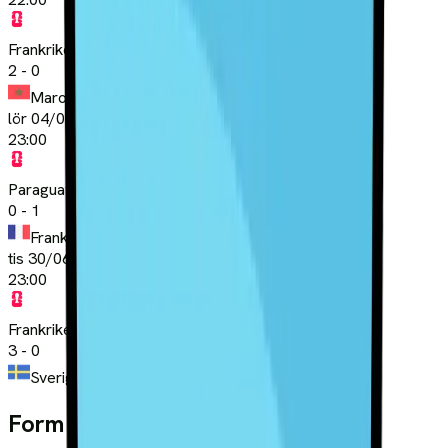
Frankrike
2
-
0
Marocko
lör 04/07
23:00
Paraguay
0
-
1
Frankrike
tis 30/06
23:00
Frankrike
3
-
0
Sverige
Form