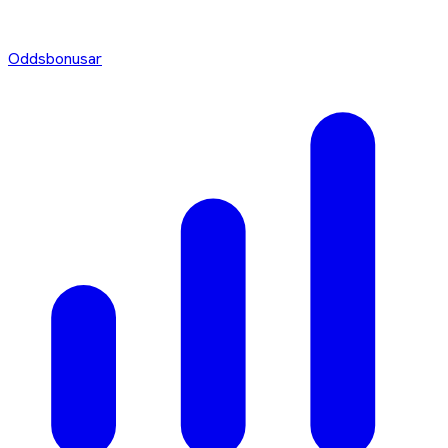
Oddsbonusar