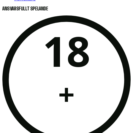
ANSVARSFULLT SPELANDE
Spanien
5
-
4
Frankrike
18
tis 09/07
21:00
Spanien
2
-
1
Frankrike
fre 05/07
+
21:00
Portugal
0
-
0
Frankrike
mån 01/07
18:00