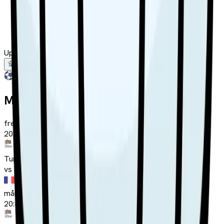
Uppdaterad
2026-08-09
Översikt
Trupp
Matcher
Resultat
Statistik
Matcher
fre 25/09
20:45
Turkiet
vs
Frankrike
mån 28/09
20:45