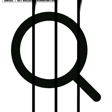
SINGEL
BET BUILDER
KOMBINATION