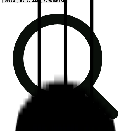
SINGEL
BET BUILDER
KOMBINATION