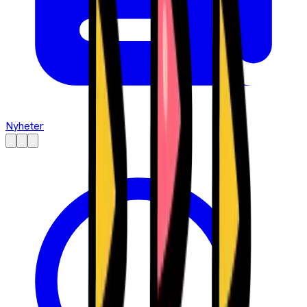
Nyheter