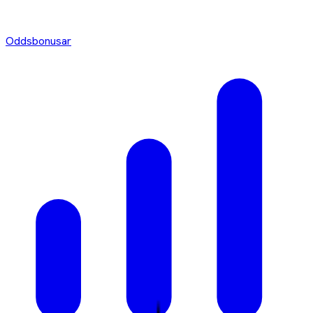
Oddsbonusar