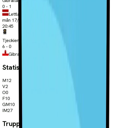
Gibraltar
0
-
1
Lettland
mån 17/11
20:45
Tjeckien
6
-
0
Gibraltar
Statistik
M
12
V
2
O
0
F
10
GM
10
IM
27
Trupp