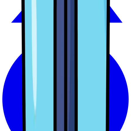
James Coombes
Gibraltar
-
38
Liam Walker
1
-
2
-
22
Montenegro
Kyle Clinton
sön 12/10
-
23
20:45
Kye Livingstone
Anfallare
Kroatien
3
-
0
#
Spelare
Nationalitet
Ålder
Gibraltar
ons 08/10
9
24
Julian Del Rio
19:00
KM
10
28
Gibraltar
Kelvin Morgan
0
-
2
11
20
Carlos Richards
New Caledonia
LJ
mån 08/09
19
20
20:45
Liam Jessop