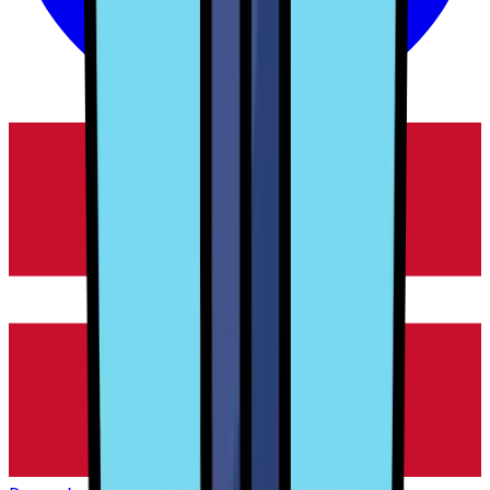
-
24
Mitch Gibson
Gibraltar
0
-
1
Färöarna
tors 04/09
18:00
Gibraltar
0
-
1
Albanien
mån 09/06
20:45
Färöarna
2
-
1
Gibraltar
fre 06/06
20:45
Gibraltar