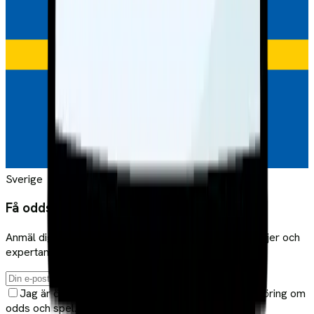
Sverige
Få oddstips i inkorgen
Anmäl dig och få utvalda matchförutsägelser, kampanjer och
expertanalyser direkt till din mejl.
Anmäl
Jag är över 18 år och godkänner att få marknadsföring om
odds och spel.