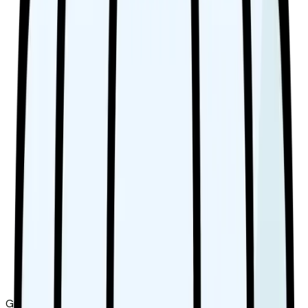
Grundat
1919