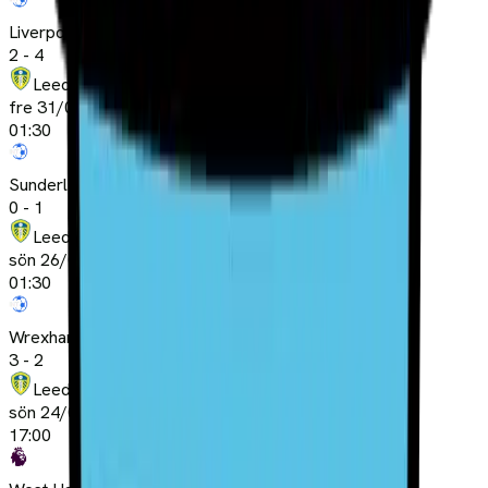
Liverpool
2
-
4
Leeds United
fre 31/07
01:30
Sunderland
0
-
1
Leeds United
sön 26/07
01:30
Wrexham
3
-
2
Leeds United
sön 24/05
17:00