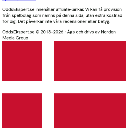
Fulham
sön 11/01
OddsEkspert.se innehåller affiliate-länkar. Vi kan få provision
13:00
från spelbolag som nämns på denna sida, utan extra kostnad
för dig. Det påverkar inte våra recensioner eller betyg.
Derby County
OddsEkspert
.se
© 2013–
2026
·
Ägs och drivs av
Norden
1
-
3
Media Group
Leeds United
ons 07/01
21:15
Newcastle United
4
-
3
Leeds United
sön 04/01
13:30
Leeds United
1
-
1
Manchester United