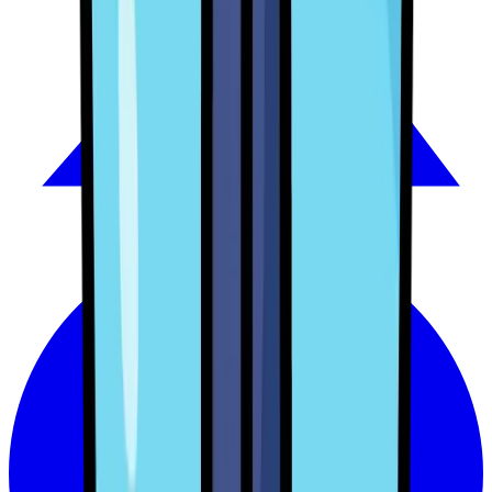
1
-
0
-
28
Övrigt
Maximilian Wöber
Brighton & Hove Albion
mån 11/05
Hållen nollan
40%
Mittfältare
21:00
Utan mål
40%
#
Spelare
Nationalitet
Ålder
Tottenham Hotspur
1:a halvlek
4
25
1
-
1
Ethan Ampadu
1H Mål (snitt)
0.50
Leeds United
8
28
1H Over 0.5
70%
fre 01/05
Sean Longstaff
1H Over 1.5
30%
21:00
11
25
1H BTTS
10%
Brenden Aaronson
Leeds United
18
27
2:a halvlek
Anton Stach
3
-
1
22
27
Burnley
2H Mål (snitt)
2.10
Ao Tanaka
sön 26/04
2H Over 0.5
90%
40
21
16:00
Facundo Buonanotte
2H Over 1.5
60%
44
26
Ilia Gruev
Hörnsparkar
Chelsea
1
-
0
50
20
Charlie Crew
Lag (snitt)
4.60