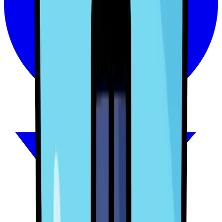
Gjorda (snitt)
1.20
Sunderland
#
Spelare
Nationalitet
Ålder
Insläppta (snitt)
0.90
0
-
1
Totalt (snitt)
2.10
2
26
Leeds United
Jayden Bogle
sön 26/07
Over/Under
3
27
Gabriel Gudmundsson
01:30
Over 0.5
80%
5
26
Pascal Struijk
Wrexham
Over 1.5
60%
3
-
2
Over 2.5
50%
6
28
Joe Rodon
Over 3.5
20%
Leeds United
15
27
sön 24/05
Jaka Bijol
Båda lagen gör mål
17:00
23
27
Sebastiaan Bornauw
BTTS Ja
40%
West Ham United
24
28
BTTS Nej
60%
James Justin
3
-
0
-
26
Leeds United
Resultat
Isaac Schmidt
sön 17/05
-
28
16:00
Vinst
40%
Maximilian Wöber
Oavgjort
40%
-
23
Förlust
20%
Tarik Muharemović
Leeds United