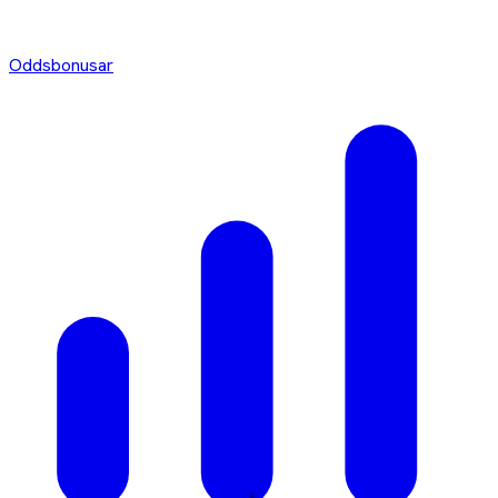
Oddsbonusar