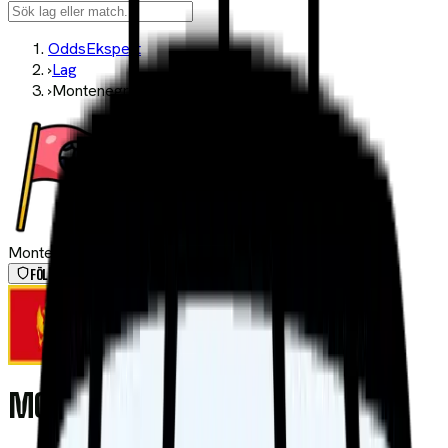
OddsEkspert
›
Lag
›
Montenegro
Montenegro
FÖLJ LAG
MONTENEGRO