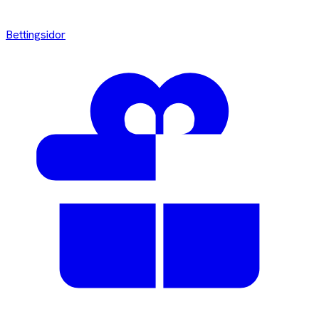
Bettingsidor