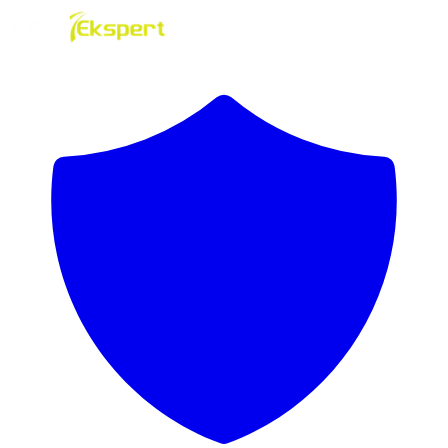
Hoppa till innehåll