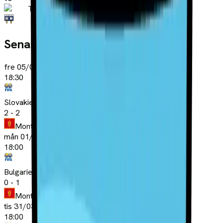
Tbc
Senaste matcher
fre 05/06
18:30
Slovakien
2
-
2
Montenegro
mån 01/06
18:00
Bulgarien
0
-
1
Montenegro
tis 31/03
18:00