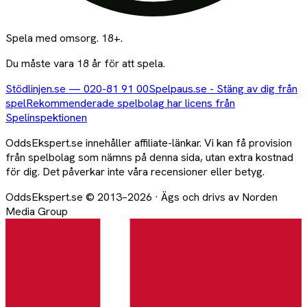
Spela med omsorg. 18+.
Du måste vara 18 år för att spela.
Stödlinjen.se
—
020-81 91 00
Spelpaus.se - Stäng av dig från
spel
Rekommenderade spelbolag har licens från
Spelinspektionen
OddsEkspert.se innehåller affiliate-länkar. Vi kan få provision
från spelbolag som nämns på denna sida, utan extra kostnad
för dig. Det påverkar inte våra recensioner eller betyg.
OddsEkspert
.se
© 2013–
2026
·
Ägs och drivs av
Norden
Media Group