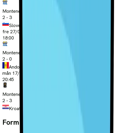
Montenegro
2
-
3
Slovenien
fre 27/03
18:00
Montenegro
2
-
0
Andorra
mån 17/11
20:45
Montenegro
2
-
3
Kroatien
Form