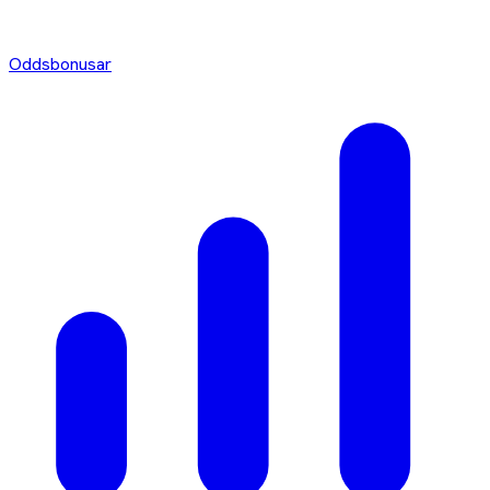
Oddsbonusar