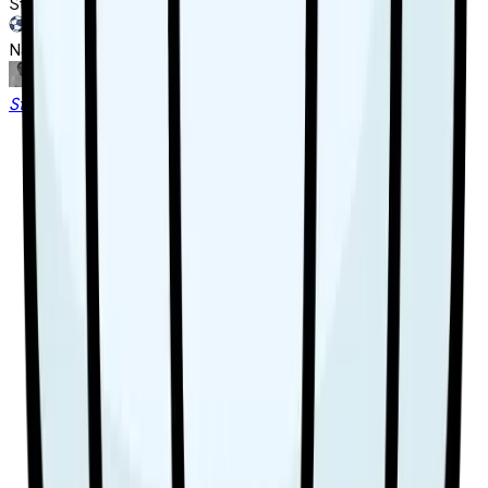
Stade Jean Bouin
(
15,097
)
1
kommande matcher
Nästa match
lör 15 aug.
Steffen Fonvig
Chefredaktör & Sportanalytiker