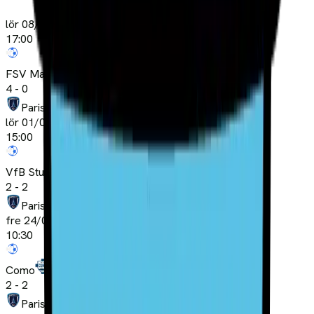
lör 08/08
17:00
FSV Mainz 05
4
-
0
Paris
lör 01/08
15:00
VfB Stuttgart
2
-
2
Paris
fre 24/07
10:30
Como
2
-
2
Paris