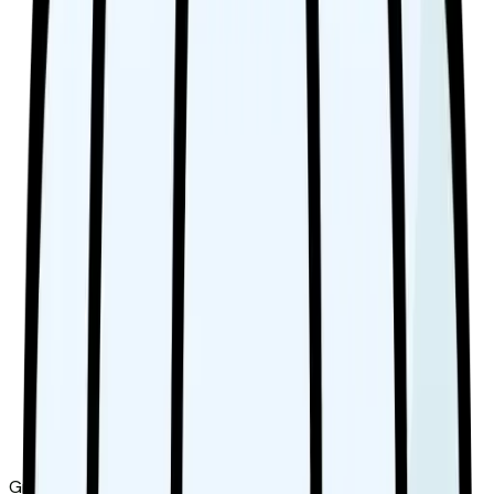
Grundat
1969