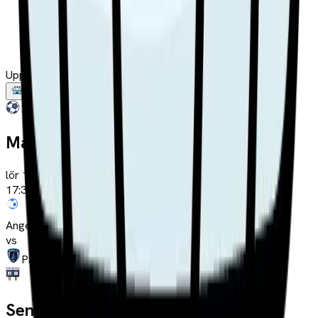
Uppdaterad
2026-08-08
Översikt
Trupp
Matcher
Resultat
Statistik
Matcher
lör 15/08
17:30
Angers SCO
vs
Paris
Senaste matcher