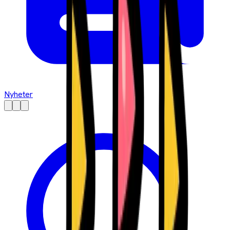
Nyheter