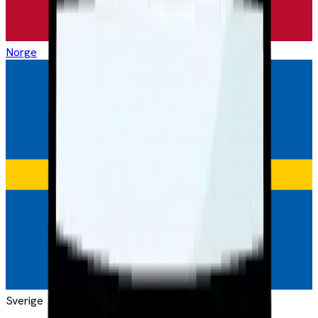
1
-
1
26
28
Lamine Gueye
Paris
sön 01/03
27
31
Moses Simon
15:00
Norge
29
32
Pierre-Yves Hamel
Paris
36
36
1
-
0
Ciro Immobile
Nice
93
28
Jonathan Ikoné
lör 21/02
MB
19:00
-
-
Mohamed Benoit-Dao
Toulouse
-
34
1
-
1
Nouha Dicko
Paris
-
19
Omar Sissoko
lör 14/02
21:05
Paris
0
-
5
Sverige