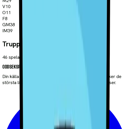
M
29
V
10
O
11
F
8
GM
38
IM
39
Trupp
46 spelare
ODDSEKSPERT
.SE
#
11
Ligue 1
Din källa för fotboll odds, statistik och speltips. Vi täcker de
Statistik
Trupp
Matcher
Resultat
största ligorna med expertanalyser och oddsjämförelser.
Form
Målvakter
lör 15/08
lör 08/08
17:30
17:00
Senaste 10
#
Spelare
Nationalitet
Ålder
Angers SCO
FSV Mainz 05
W
L
W
L
W
W
D
W
D
D
1
39
Rémy Riou
vs
4
-
0
Senaste 10