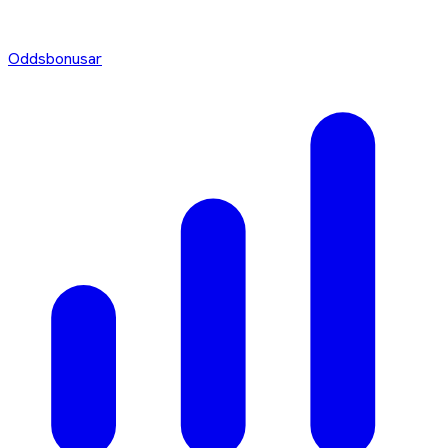
Oddsbonusar