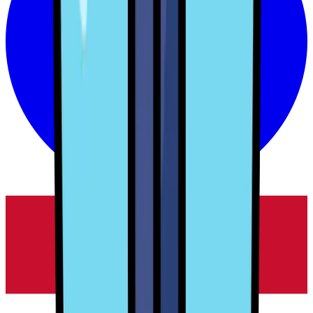
Lohann Doucet
Hörnsparkar
Paris
17
29
Adama Camara
0
-
1
Lag (snitt)
4.60
18
30
LOSC Lille
Marshall Munetsi
Totalt (snitt)
11.00
sön 19/04
Over 8.5
90%
18
30
17:15
Marshall Munetsi
Over 9.5
90%
Over 10.5
50%
21
28
Maxime Lopez
Metz
1
-
3
Kort
23
18
Rudy Matondo
Paris
Lag (snitt)
1.80
33
33
fre 10/04
Pierre Lees-Melou
Totalt (snitt)
2.90
19:00
-
23
Over 2.5
40%
Lohann Doucet
Over 3.5
20%
Paris
-
23
Over 4.5
10%
Lohann Doucet
4
-
1
Monaco
-
19
Statistik
Patrick Zabi
sön 05/04
17:15
Anfallare
M
29
V
10