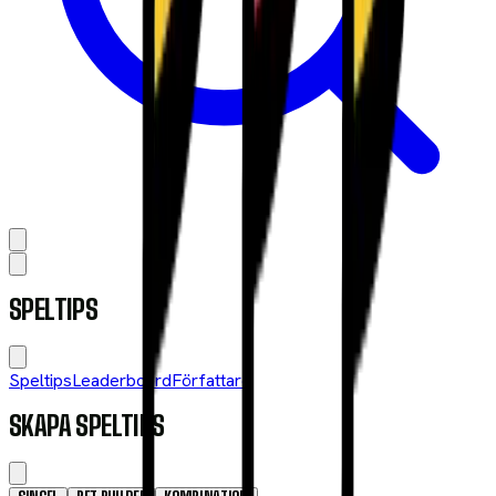
SPELTIPS
Speltips
Leaderboard
Författare
SKAPA SPELTIPS