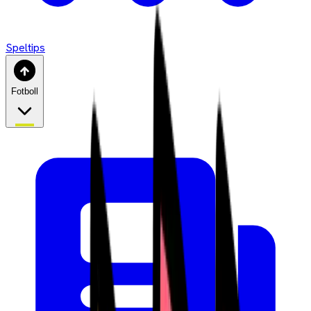
Speltips
Fotboll