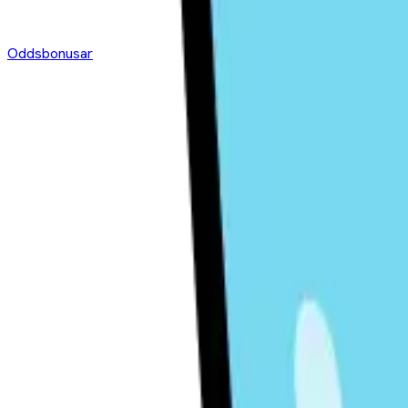
Oddsbonusar