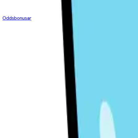
Oddsbonusar