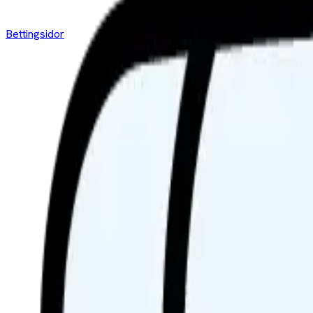
Bettingsidor