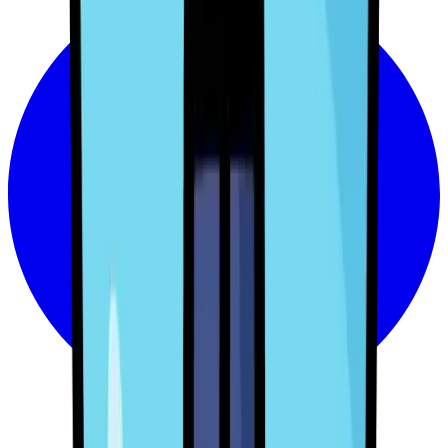
20:45
18:30
Senaste 7
#
Spelare
Nationalitet
Ålder
Slovakien
Slovakien
LB
L
L
W
W
L
W
W
1
24
vs
2
-
2
Senaste 7
Lubomir Belko
Moldavien
Montenegro
Matcher spelade
:
7
1
37
tis 29/09
mån 01/06
Martin Dúbravka
20:45
18:00
Mål
Försvarare
Gjorda (snitt)
1.29
Slovakien
Slovakien
Insläppta (snitt)
1.71
vs
2
-
1
#
Spelare
Nationalitet
Ålder
Totalt (snitt)
3.00
Kazakstan
Malta
3
25
Ivan Mesik
fre 02/10
tis 31/03
Over/Under
20:45
20:45
3
29
Marek Bartos
Over 0.5
100%
5
30
Färöarna
Slovakien
Over 1.5
71%
Lubomir Satka
vs
2
-
0
Over 2.5
29%
-
24
Over 3.5
29%
Peter Kovacik
Slovakien
Rumänien
tis 06/10
tors 26/03
-
26
Båda lagen gör mål
Matus Kmet
20:45
20:45