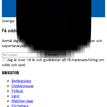
18:00
Slovakien
0
-
5
Sverige
Spanien
Få oddstips i inkorgen
fre 18/06
15:00
Anmäl dig och få utvalda matchförutsägelser, kampanjer och
expertanalyser direkt till din mejl.
Sverige
1
-
0
Anmäl
Jag är över 18 år och godkänner att få marknadsföring om
Slovakien
odds och spel.
mån 14/06
18:00
NAVIGATION
Bettingsidor
Polen
Oddsbonusar
1
-
2
Fotboll
Slovakien
Ligor
sön 26/06
Matcher idag
18:00
Författare