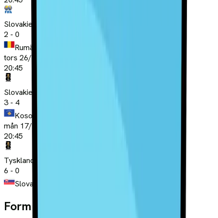
Slovakien
2
-
0
Rumänien
tors 26/03
20:45
Slovakien
3
-
4
Kosovo
mån 17/11
20:45
Tyskland
6
-
0
Slovakien
Form