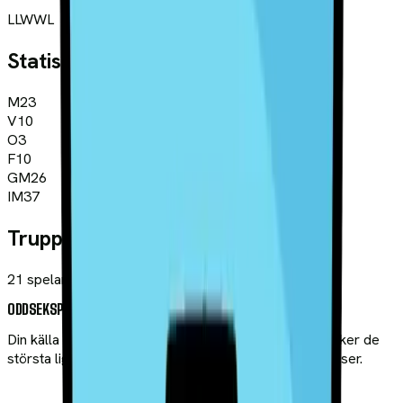
L
L
W
W
L
Statistik
M
23
V
10
O
3
F
10
GM
26
IM
37
Trupp
21 spelare
ODDSEKSPERT
.SE
#
2
VM-kval Europa
Din källa för fotboll odds, statistik och speltips. Vi täcker de
Statistik
Trupp
Matcher
Resultat
största ligorna med expertanalyser och oddsjämförelser.
Form
Målvakter
lör 26/09
fre 05/06