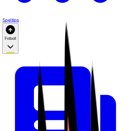
Speltips
Fotboll