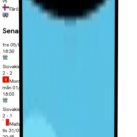
vs
Färöarna
Senaste matcher
fre 05/06
18:30
Slovakien
2
-
2
Montenegro
mån 01/06
18:00
Slovakien
2
-
1
Malta
tis 31/03
20:45