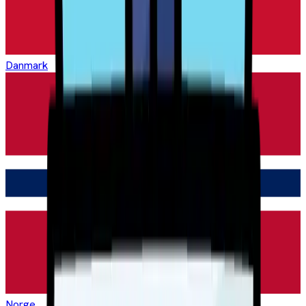
ons 15/10
03:00
-
22
Paxten Aaronson
USA
-
25
Matko Miljevic
2
-
1
Danmark
-
21
Australien
Benja Cremaschi
lör 11/10
-
23
02:30
Yunus Musah
-
22
Quinn Sullivan
USA
1
-
1
Anfallare
Ecuador
ons 10/09
#
Spelare
Nationalitet
Ålder
01:30
7
22
Cade Dylan Cowell
USA
13
25
2
-
0
Duncan McGuire
Japan
17
24
Bernard Kamungo
lör 06/09
23:00
Norge