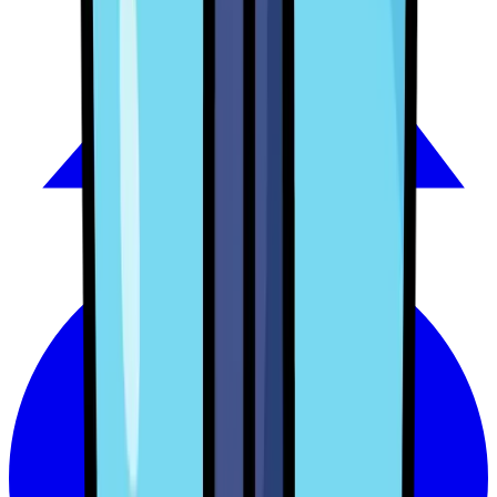
4
-
1
-
29
Övrigt
Shaq Moore
Paraguay
lör 06/06
-
27
Marlon Fossey
Hållen nollan
40%
20:30
Utan mål
0%
-
25
Nathan Harriel
USA
1:a halvlek
-
29
1
-
2
DeJuan Jones
1H Mål (snitt)
2.40
Tyskland
-
28
Cameron Carter-Vickers
sön 31/05
2:a halvlek
21:30
-
33
Walker Zimmerman
2H Mål (snitt)
3.80
-
29
USA
Tristan Blackmon
3
-
2
Hörnsparkar
-
25
George Campbell
Senegal
ons 01/04
Lag (snitt)
5.20
-
19
Noahkai Banks
01:00
Totalt (snitt)
8.20
Over 8.5
40%
Mittfältare
Over 9.5
40%
USA
Over 10.5
40%
0
-
2
#
Spelare
Nationalitet
Ålder