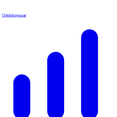
Oddsbonusar