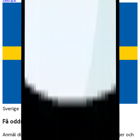
19
21
Esmir Bajraktarevic
20
27
USA
Brandon Vazquez
0
-
2
-
25
Indiana Vassilev
Sydkorea
ons 11/06
-
28
Álex Zendejas
02:00
-
30
Brian White
USA
0
-
4
-
22
Damion Downs
Schweiz
-
26
lör 07/06
Josh Sargent
21:30
USA
1
-
2
Sverige
Turkiet
Få oddstips i inkorgen
lör 03/12
16:00
Anmäl dig och få utvalda matchförutsägelser, kampanjer och