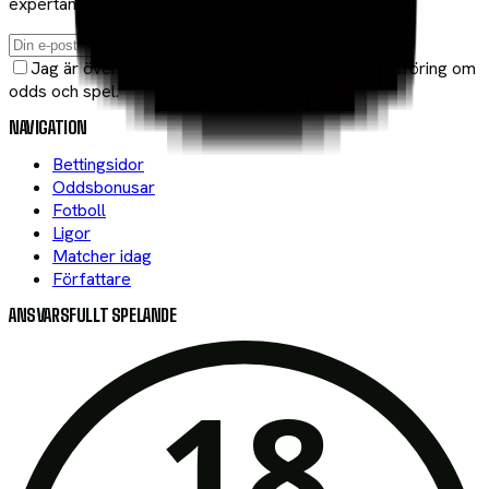
expertanalyser direkt till din mejl.
Nederländerna
3
-
1
Anmäl
Jag är över 18 år och godkänner att få marknadsföring om
USA
odds och spel.
tis 29/11
20:00
NAVIGATION
Bettingsidor
Iran
Oddsbonusar
0
-
1
Fotboll
USA
Ligor
fre 25/11
Matcher idag
20:00
Författare
ANSVARSFULLT SPELANDE
England
0
-
0
USA
18
mån 21/11
20:00
USA