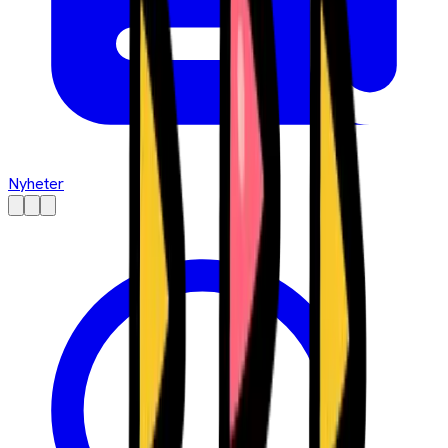
Nyheter