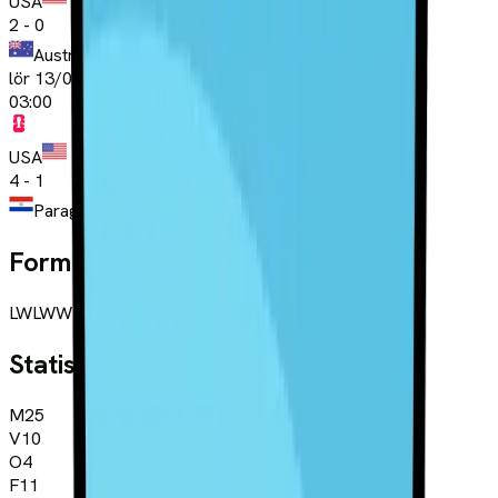
USA
2
-
0
Australien
lör 13/06
03:00
USA
4
-
1
Paraguay
Form
L
W
L
W
W
Statistik
M
25
V
10
O
4
F
11