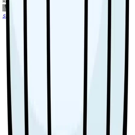
Robert F. Kennedy Memorial Stadium
(
46,000
)
Steffen Fonvig
Chefredaktör & Sportanalytiker