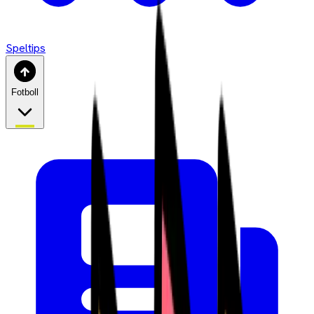
Speltips
Fotboll