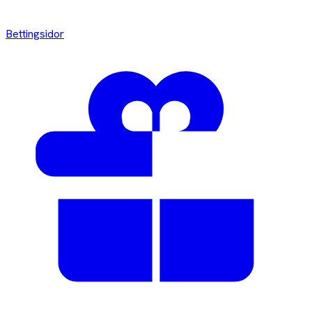
Bettingsidor