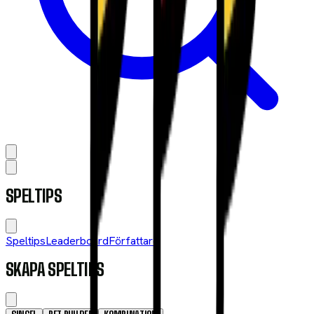
SPELTIPS
Speltips
Leaderboard
Författare
SKAPA SPELTIPS