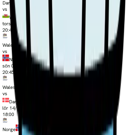
Danmark
vs
Wales
tors 01/10
20:45
Wales
vs
Norge
sön 04/10
20:45
Wales
vs
Danmark
lör 14/11
18:00
Norge