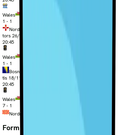
Wales
1
-
1
Nordirland
tors 26/03
20:45
Wales
1
-
1
Bosnien och Hercegovina
tis 18/11
20:45
Wales
7
-
1
Nordmakedonien
Form