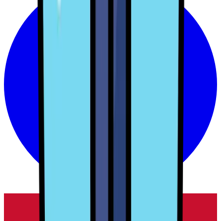
Wales
2:a halvlek
2
-
4
Belgien
2H Mål (snitt)
3.78
tors 09/10
2H Over 0.5
100%
20:45
2H Over 1.5
75%
Hörnsparkar
England
3
-
0
Lag (snitt)
7.00
Wales
Totalt (snitt)
10.89
tis 09/09
Over 8.5
89%
20:45
Over 9.5
78%
Over 10.5
67%
Wales
0
-
1
Kort
Kanada
Lag (snitt)
1.44
tors 04/09
Totalt (snitt)
3.67
16:00
Over 2.5
78%
Over 3.5
44%
Kazakstan
Over 4.5
33%