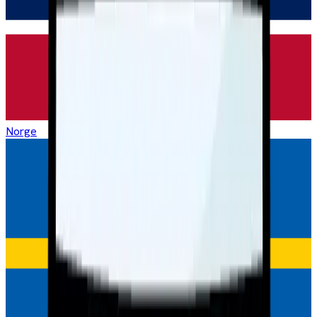
England
fre 25/11
11:00
Wales
0
-
2
Iran
mån 21/11
20:00
Norge
USA
1
-
1
Wales
lör 26/06
18:00
Wales
0
-
4
Danmark
sön 20/06