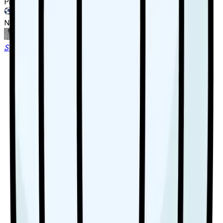
Principality Stadium
(
73,931
)
6
kommande matcher
Nästa match
tors 24 sep.
Steffen Fonvig
Chefredaktör & Sportanalytiker