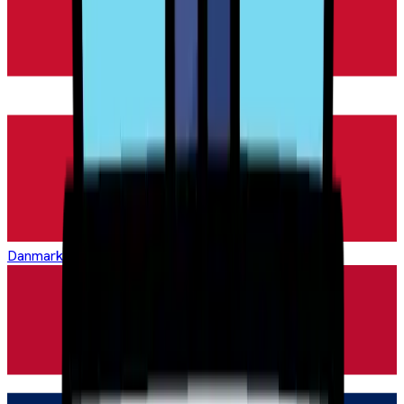
0
-
1
Wales
Statistik
mån 09/06
20:45
M
24
V
8
Belgien
O
5
4
-
3
F
11
GM
33
Wales
IM
35
fre 06/06
Hållna nollor
6
20:45
Snitt mål gjorda
1.4
Snitt mål insläppta
1.5
Wales
3
-
0
Danmark
Liechtenstein
tis 29/11
20:00
Wales
0
-
3