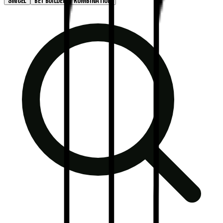
SINGEL
BET BUILDER
KOMBINATION