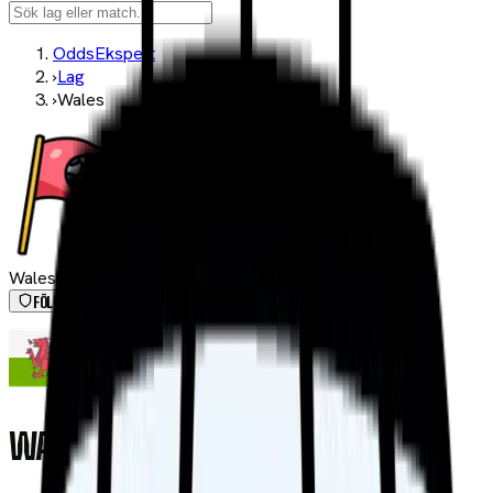
OddsEkspert
›
Lag
›
Wales
Wales
FÖLJ LAG
WALES