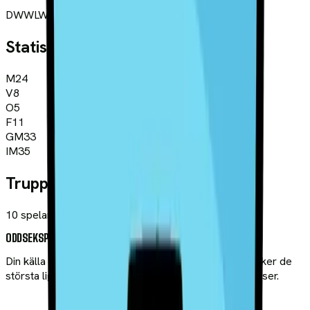
D
W
W
L
W
Statistik
M
24
V
8
O
5
F
11
GM
33
IM
35
Trupp
10 spelare
ODDSEKSPERT
.SE
#
2
VM-kval Europa
Din källa för fotboll odds, statistik och speltips. Vi täcker de
Statistik
Trupp
Matcher
Resultat
största ligorna med expertanalyser och oddsjämförelser.
Form
Försvarare
tors 24/09
lör 06/06