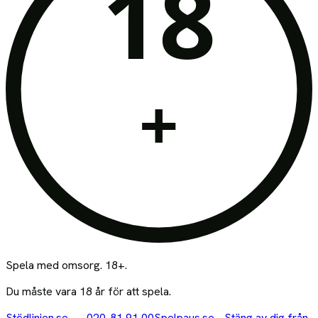
18
+
Spela med omsorg. 18+.
Du måste vara 18 år för att spela.
Stödlinjen.se
—
020-81 91 00
Spelpaus.se - Stäng av dig från