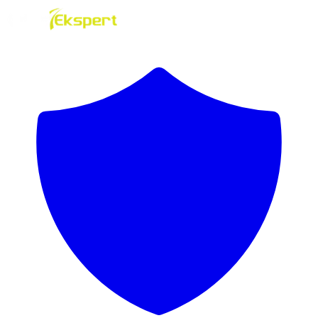
Hoppa till innehåll