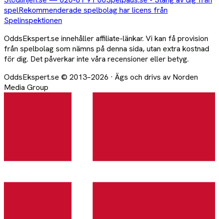
spel
Rekommenderade spelbolag har licens från
Spelinspektionen
OddsEkspert.se innehåller affiliate-länkar. Vi kan få provision
från spelbolag som nämns på denna sida, utan extra kostnad
för dig. Det påverkar inte våra recensioner eller betyg.
OddsEkspert
.se
© 2013–
2026
·
Ägs och drivs av
Norden
Media Group