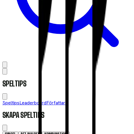
SPELTIPS
Speltips
Leaderboard
Författare
SKAPA SPELTIPS