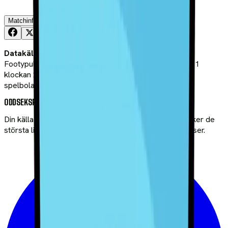
Matchinfo
Odds
Tabell
H2H & Form
Uppställning
Champions League
Inbördes möten
Startelvor
Oddsjamforelse
Datakälla
:
Statistik, odds och matchdata levereras av
AGF
1
Footypulse.org.
Odds senast uppdaterade
:
2026-07-21
#
Lag
M
V
O
F
GM
IM
+/-
P
Uppdaterad
2026-07-21 kl. 20:32
0
oavgjorda
AGF
(
3-4-3
)
Lech Poznań
(
4-2-3-1
)
klockan
20:32
.
OddsEkspert är inte associerat med
1
8
8
0
0
23
4
+
19
24
Arsenal
1X2 - Matchresultat
Båda lagen gör mål (BTTS)
Över/Under 2.5 mål
1
Startelva
Lech Poznań
spelbolagen och garanterar inte oddsets riktighet.
Bookmaker
1
X
2
2
8
7
0
1
22
8
+
14
21
FC Bayern München
AGF
29 juli 2026
Champions League
Lech Poznań
ODDSEKSPERT
.SE
2.20
3.14
3.14
Spela här
1
-
4
3
8
6
0
2
20
8
+
12
18
Liverpool
1
J. Hansen
MV
AGF
Din källa för fotboll odds, statistik och speltips. Vi täcker de
2.20
3.14
3.14
Spela här
4
8
5
2
1
17
7
+
10
17
Tottenham Hotspur
21 juli 2026
Champions League
AGF
14
T. Henriksen
FOR
största ligorna med expertanalyser och oddsjämförelser.
5
8
5
1
2
22
14
+
8
16
FC Barcelona
1
-
4
2.25
3.15
3.25
40
J. Jensen-Abbew
FOR
Lech Poznań
6
8
5
1
2
17
10
+
7
16
Chelsea
18+ Reklam. Spela ansvarsfullt.
5
F. Tingager
FOR
6
8
5
1
2
17
10
+
7
16
Chelsea FC
19
E. Kahl
FOR
Har du spelproblem? Ring Stodlinjen: 020-81 91 00
7
8
5
1
2
17
11
+
6
16
Sporting CP
AGF - Senaste matcher
8
11
G. Links
MF
8
5
1
2
15
9
+
6
16
Manchester City
Spelpaus.se
Stodlinjen.se
Läs mer om ansvarsfullt spelande
V
O
V
O
F
9
8
5
0
3
21
12
+
9
15
Real Madrid
26
J. Andersen
FOR
5 aug.
H
10
8
5
0
3
15
7
+
8
15
Sabah
Inter