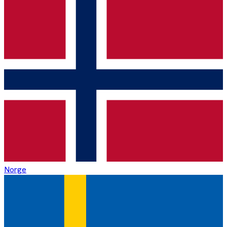
Norge