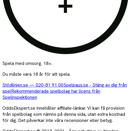
+
Spela med omsorg. 18+.
Du måste vara 18 år för att spela.
Stödlinjen.se
—
020-81 91 00
Spelpaus.se - Stäng av dig från
spel
Rekommenderade spelbolag har licens från
Spelinspektionen
OddsEkspert.se innehåller affiliate-länkar. Vi kan få provision
från spelbolag som nämns på denna sida, utan extra kostnad
för dig. Det påverkar inte våra recensioner eller betyg.