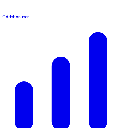
Oddsbonusar