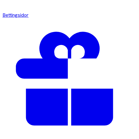
Bettingsidor