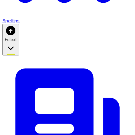
Speltips
Fotboll