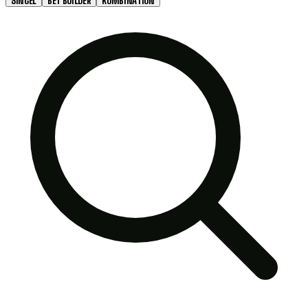
SINGEL
BET BUILDER
KOMBINATION