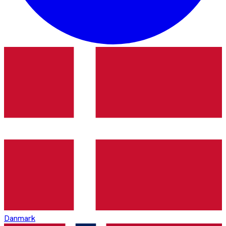
Danmark