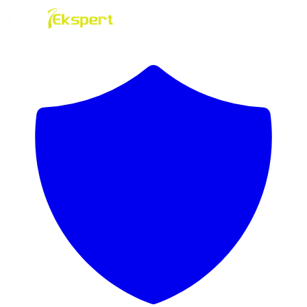
Hoppa till innehåll