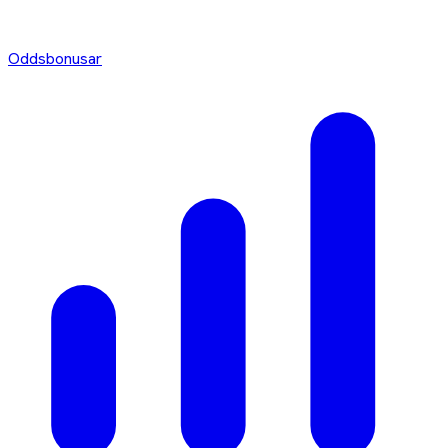
Oddsbonusar