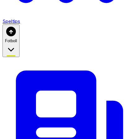
Speltips
Fotboll