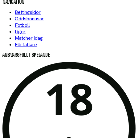
NAVIGATION
Bettingsidor
Oddsbonusar
Fotboll
Ligor
Matcher idag
Författare
ANSVARSFULLT SPELANDE
18