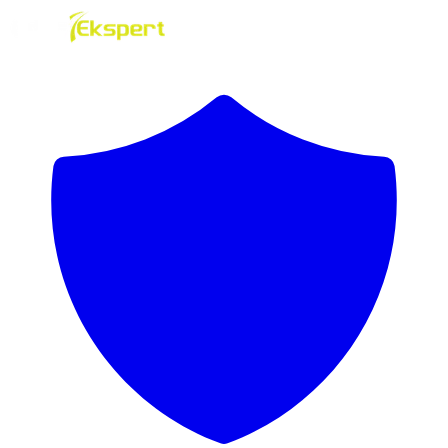
Hoppa till innehåll