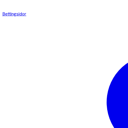
Bettingsidor