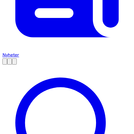
Nyheter