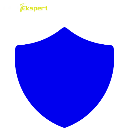
Hoppa till innehåll