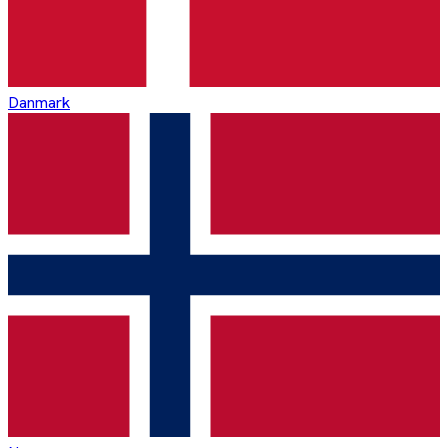
Danmark