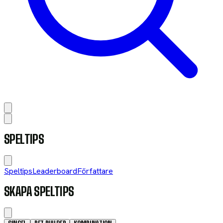
SPELTIPS
Speltips
Leaderboard
Författare
SKAPA SPELTIPS