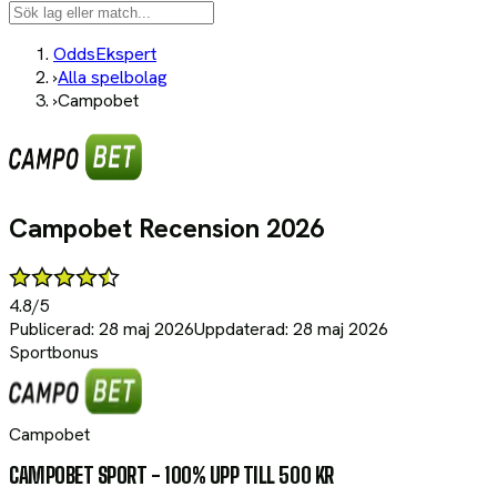
OddsEkspert
›
Alla spelbolag
›
Campobet
Campobet Recension 2026
4.8
/5
Publicerad
:
28 maj 2026
Uppdaterad
:
28 maj 2026
Sportbonus
Campobet
CAMPOBET SPORT - 100% UPP TILL 500 KR