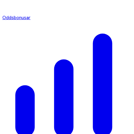
Oddsbonusar