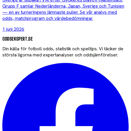
Grupp F samlar Nederländerna, Japan, Sverige och Tunisien
— en av turneringens jämnaste puljer. Se vår analys med
odds, matchprogram och värdebedömningar.
1 juni 2026
ODDSEKSPERT
.SE
Din källa för fotboll odds, statistik och speltips. Vi täcker de
största ligorna med expertanalyser och oddsjämförelser.