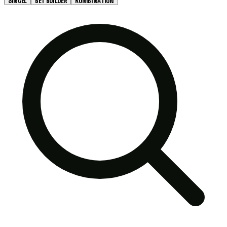
SINGEL
BET BUILDER
KOMBINATION