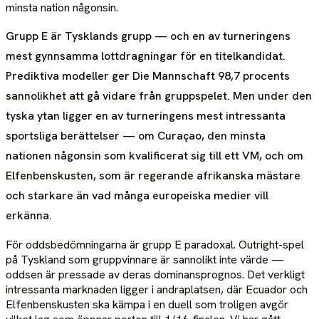
minsta nation någonsin.
Grupp E är Tysklands grupp — och en av turneringens
mest gynnsamma lottdragningar för en titelkandidat.
Prediktiva modeller ger Die Mannschaft 98,7 procents
sannolikhet att gå vidare från gruppspelet. Men under den
tyska ytan ligger en av turneringens mest intressanta
sportsliga berättelser — om Curaçao, den minsta
nationen någonsin som kvalificerat sig till ett VM, och om
Elfenbenskusten, som är regerande afrikanska mästare
och starkare än vad många europeiska medier vill
erkänna.
För oddsbedömningarna är grupp E paradoxal. Outright-spel
på Tyskland som gruppvinnare är sannolikt inte värde —
oddsen är pressade av deras dominansprognos. Det verkligt
intressanta marknaden ligger i andraplatsen, där Ecuador och
Elfenbenskusten ska kämpa i en duell som troligen avgör