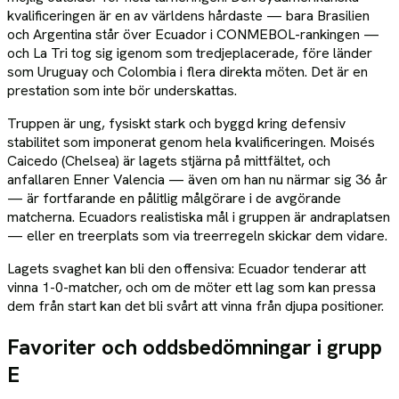
kvalificeringen är en av världens hårdaste — bara Brasilien
och Argentina står över Ecuador i CONMEBOL-rankingen —
och La Tri tog sig igenom som tredjeplacerade, före länder
som Uruguay och Colombia i flera direkta möten. Det är en
prestation som inte bör underskattas.
Truppen är ung, fysiskt stark och byggd kring defensiv
stabilitet som imponerat genom hela kvalificeringen. Moisés
Caicedo (Chelsea) är lagets stjärna på mittfältet, och
anfallaren Enner Valencia — även om han nu närmar sig 36 år
— är fortfarande en pålitlig målgörare i de avgörande
matcherna. Ecuadors realistiska mål i gruppen är andraplatsen
— eller en treerplats som via treerregeln skickar dem vidare.
Lagets svaghet kan bli den offensiva: Ecuador tenderar att
vinna 1-0-matcher, och om de möter ett lag som kan pressa
dem från start kan det bli svårt att vinna från djupa positioner.
Favoriter och oddsbedömningar i grupp
E