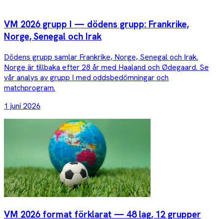
VM 2026 grupp I — dödens grupp: Frankrike,
Norge, Senegal och Irak
Dödens grupp samlar Frankrike, Norge, Senegal och Irak.
Norge är tillbaka efter 28 år med Haaland och Ødegaard. Se
vår analys av grupp I med oddsbedömningar och
matchprogram.
1 juni 2026
VM 2026 format förklarat — 48 lag, 12 grupper