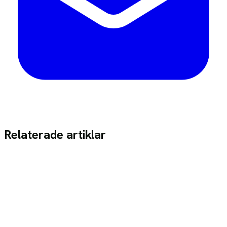
Relaterade artiklar