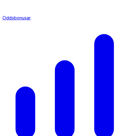
Oddsbonusar