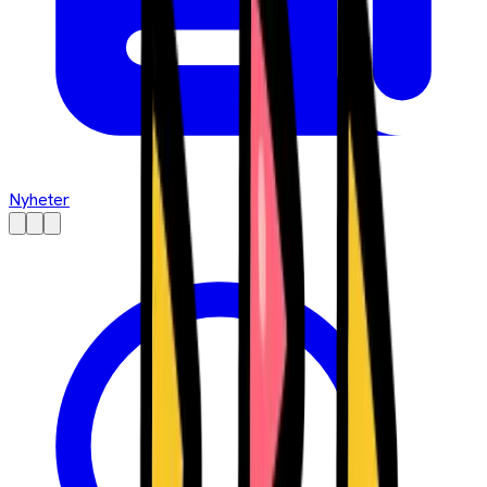
Nyheter