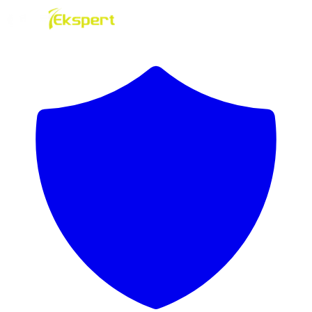
Hoppa till innehåll