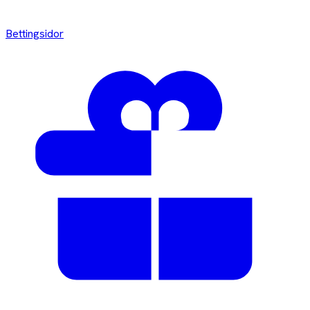
Bettingsidor