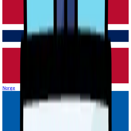
Norge