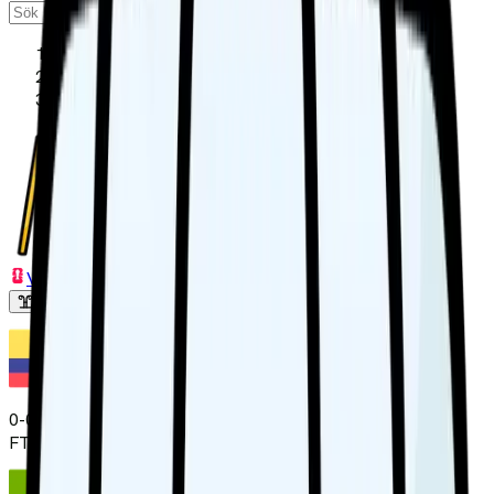
OddsEkspert
›
Världsmästerskap
›
Colombia vs Portugal
Colombia
vs
Portugal
–
Världsmästerska
Världsmästerskap
FÖLJ LIGA
Colombia
0
-
0
FT
01:30 Söndag 28 juni
Hard Rock Stadium
A. Faghani