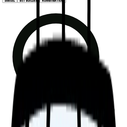
SINGEL
BET BUILDER
KOMBINATION