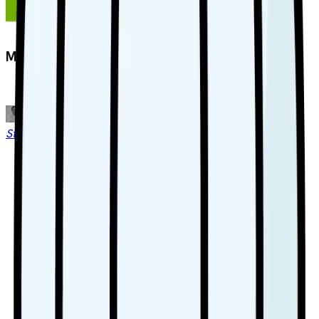
Portugal
Matchens händelser
Gustavo Puerta 86'
Steffen Fonvig
Chefredaktör & Sportanalytiker