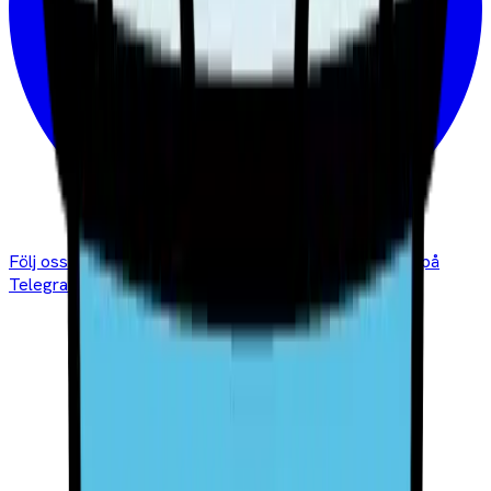
Följ oss på Telegram
Få våra experters speltips direkt på
Telegram och håll dig uppdaterad