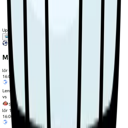
Uppdaterad
2026-08-09
Översikt
Trupp
Matcher
Resultat
Statistik
Matcher
lör 08/08
16:00
Lens
vs
Sunderland
lör 15/08
16:00