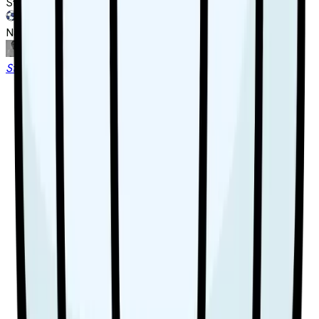
Stadium of Light
(
48,707
)
2
kommande matcher
Nästa match
lör 8 aug.
Steffen Fonvig
Chefredaktör & Sportanalytiker