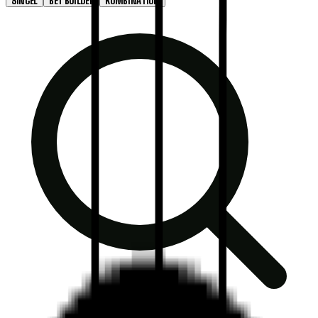
SINGEL
BET BUILDER
KOMBINATION