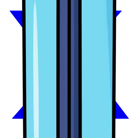
Båda lagen gör mål
00:00
12
34
Thomas Meunier
BTTS Ja
50%
Liverpool
13
31
BTTS Nej
50%
Luke O'Nien
4
-
2
15
29
Sunderland
Resultat
Omar Alderete
lör 18/07
17
32
16:00
Vinst
50%
Reinildo Mandava
Oavgjort
20%
20
28
Förlust
30%
Nordi Mukiele
York City
1
-
5
26
32
Övrigt
Arthur Masuaku
Sunderland
sön 24/05
32
24
Trai Hume
Hållen nollan
30%
17:00
Utan mål
30%
33
22
Leo Hjelde
Sunderland
1:a halvlek
42
25
2
-
1
Aji Alese
1H Mål (snitt)
1.10
Chelsea
-
32
Arthur Masuaku
1H Over 0.5
10%
sön 17/05
1H Over 1.5
0%
16:00
-
23