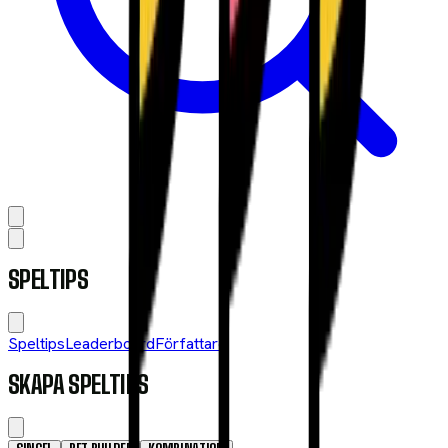
SPELTIPS
Speltips
Leaderboard
Författare
SKAPA SPELTIPS