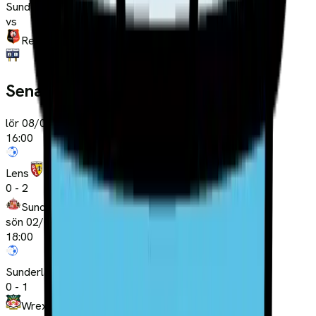
Sunderland
vs
Rennes
Senaste matcher
lör 08/08
16:00
Lens
0
-
2
Sunderland
sön 02/08
18:00
Sunderland
0
-
1
Wrexham