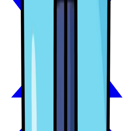
2
-
3
22
W. McKennie
MF
F
5
M. Locatelli
MF
19
K. Thuram-Ulien
MF
Juventus - Senaste matcher
27
A. Cambiaso
MF
V
V
V
O
O
7
F. Conceição
ANG
5 aug.
B
13
J. Boga
ANG
Chelsea
1
-
0
10
K. Yildiz
ANG
V
13
J. Boga
ANG
31 juli
H
Nice
30
J. David
ANG
2
-
0
Avbytare
V
1
P. Terracciano
2
P. Estupiñán Tenorio
4
S. Ricci
5
K. De Winter
7
S.
25 juli
B
1
M. Perin
2
E. Holm
4
F. Gatti
8
T. Koopmeiners
9
D. Vlahović
10
K. Y
Standard Liège
1
-
0
V
18 juli
B
Basel