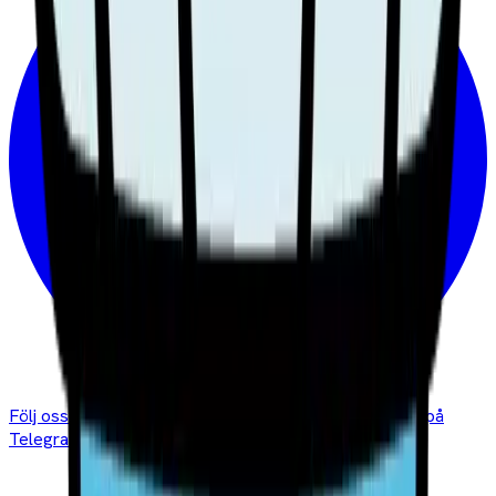
Följ oss på Telegram
Få våra experters speltips direkt på
Telegram och håll dig uppdaterad