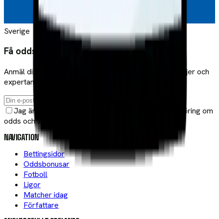
Sverige
Få oddstips i inkorgen
Anmäl dig och få utvalda matchförutsägelser, kampanjer och
expertanalyser direkt till din mejl.
Anmäl
Jag är över 18 år och godkänner att få marknadsföring om
odds och spel.
NAVIGATION
Bettingsidor
Oddsbonusar
Fotboll
Ligor
Matcher idag
Författare