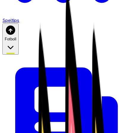
Speltips
Fotboll