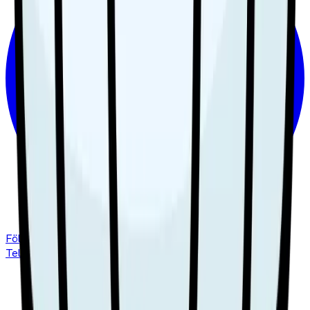
Följ oss på Telegram
Få våra experters speltips direkt på
Telegram och håll dig uppdaterad