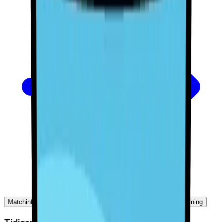
Matchinfo
Odds
Tabell
H2H & Form
Statistik
Uppställning