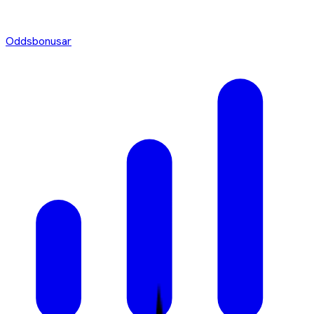
Oddsbonusar