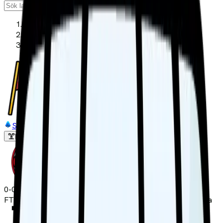
OddsEkspert
›
Serie A
›
AC Milan vs Juventus
AC Milan
vs
Juventus
–
Serie A
Serie A
FÖLJ LIGA
AC Milan
0
-
0
FT
20:45 Söndag 26 april
Stadio Giuseppe Meazza
S. Sozza