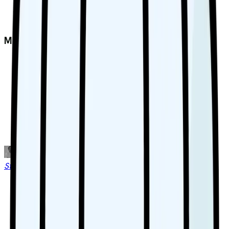
Juventus
Matchens händelser
Khéphren Thuram 36'
Davide Bartesaghi 38'
Pervis Estupiñán 75'
Andrea Cambiaso 20'
Jérémie Boga 72'
Manuel Locatelli 86'
Steffen Fonvig
Chefredaktör & Sportanalytiker