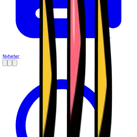
Nyheter