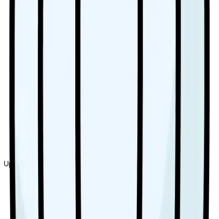
Uppdaterad
2026-08-06