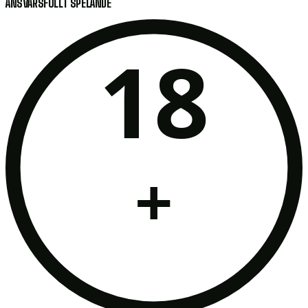
ANSVARSFULLT SPELANDE
18
+