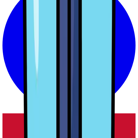
0
-
0
O
24 maj
B
Torino
2
-
2
O