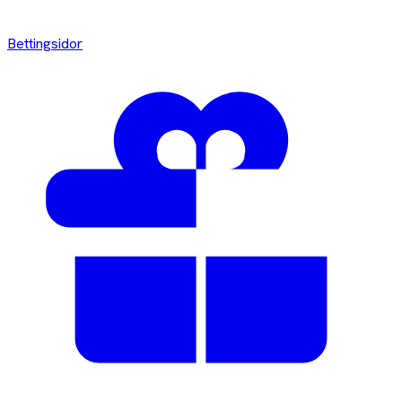
Bettingsidor