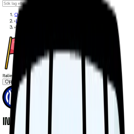
OddsEkspert
›
Lag
›
Inter
Italien
FÖLJ LAG
INTER