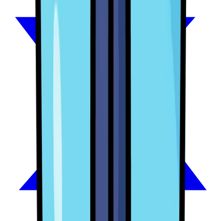
Båda lagen gör mål
18:00
32
28
Federico Dimarco
BTTS Ja
70%
Bologna
42
23
BTTS Nej
30%
Tomás Palacios
3
-
3
95
27
Inter
Resultat
Alessandro Bastoni
sön 17/05
-
30
15:00
Vinst
50%
Benjamin Pavard
Oavgjort
50%
Förlust
0%
Mittfältare
Inter
1
-
1
Övrigt
#
Spelare
Nationalitet
Ålder
Hellas Verona
ons 13/05
5
21
Hållen nollan
30%
Aleksandar Stanković
21:00
Utan mål
0%
7
32
Piotr Zieliński
Lazio
1:a halvlek
8
22
0
-
2
Petar Sučić
1H Mål (snitt)
1.50
Inter
11
24
1H Over 0.5
80%
lör 09/05
Luis Henrique
1H Over 1.5
40%
18:00
16
26