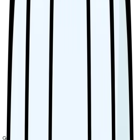
Grundat
1908