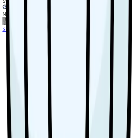
Stadio Giuseppe Meazza
(
75,817
)
2
kommande matcher
Nästa match
lör 8 aug.
Steffen Fonvig
Chefredaktör & Sportanalytiker