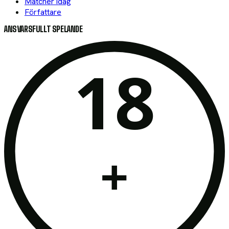
Matcher idag
18:00
Författare
ANSVARSFULLT SPELANDE
Lecce
0
-
2
Inter
18
ons 18/02
21:00
Bodø / Glimt
3
-
1
Inter
lör 14/02
+
20:45
Inter
3
-
2
Juventus
sön 08/02
18:00