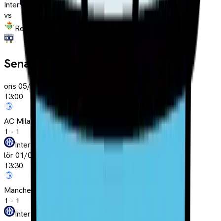
Inter
vs
Real Betis
Senaste matcher
ons 05/08
13:00
AC Milan
1
-
1
Inter
lör 01/08
13:30
Manchester City
1
-
1
Inter