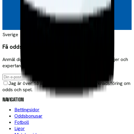
Inter
tis 03/03
21:00
Como
0
-
0
Sverige
Inter
Få oddstips i inkorgen
lör 28/02
20:45
Anmäl dig och få utvalda matchförutsägelser, kampanjer och
expertanalyser direkt till din mejl.
Inter
2
-
0
Anmäl
Jag är över 18 år och godkänner att få marknadsföring om
Genoa
odds och spel.
tis 24/02
21:00
NAVIGATION
Bettingsidor
Inter
Oddsbonusar
1
-
2
Fotboll
Bodø / Glimt
Ligor
lör 21/02