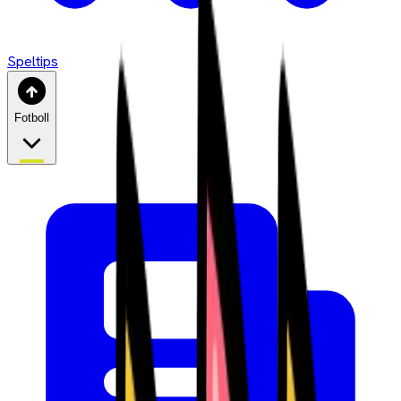
Speltips
Fotboll