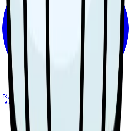
Följ oss på Telegram
Få våra experters speltips direkt på
Telegram och håll dig uppdaterad