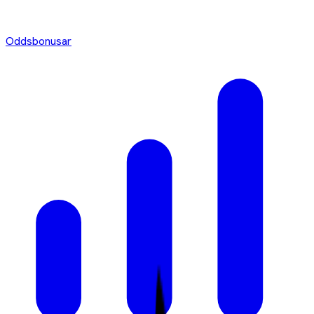
Oddsbonusar