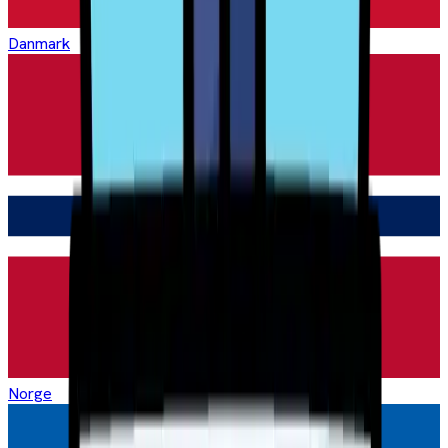
Danmark
Norge