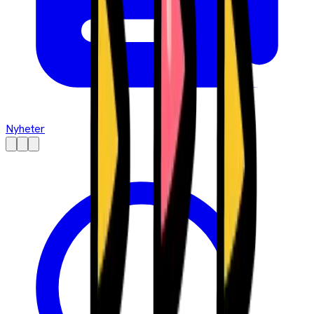
Nyheter