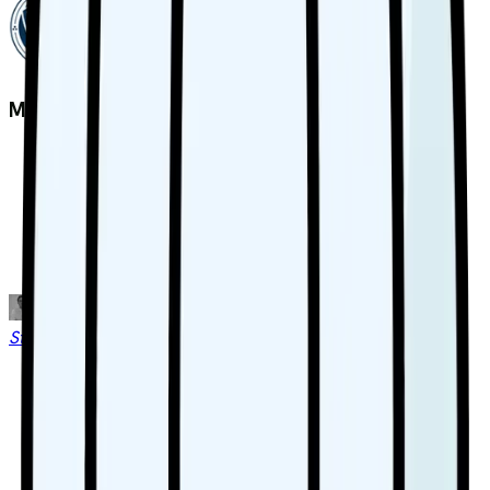
Riga
Matchens händelser
Hugo Oliveira 63'
Carlos França 86'
Mohamed Badamosi 54'
Salah Oulad 68'
Frenks Orols 72'
Steffen Fonvig
Chefredaktör & Sportanalytiker