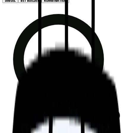
SINGEL
BET BUILDER
KOMBINATION