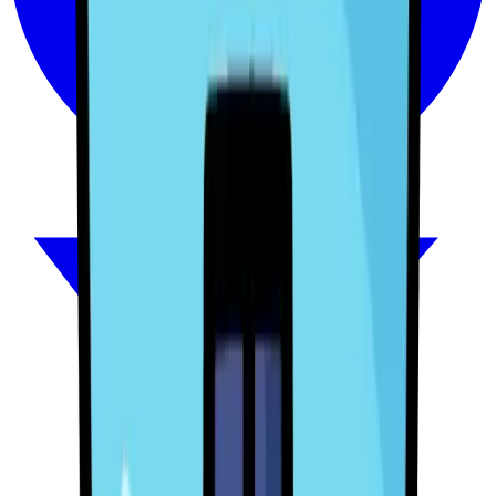
1
-
2
14
8
4
1
3
17
15
+
2
13
Atlético Madrid
7
Z. Shaghoyan
MF
F
Riga
15
8
4
1
3
10
10
0
13
21 juli
H
Atalanta
Shamrock Rovers
16
8
3
3
2
13
14
-1
12
91
Bayer 04 Leverkusen
F. Orols
MV
2
-
0
PG
17
8
3
2
3
19
17
+
2
11
Borussia Dortmund
V
33
P. Ferreira Godinho
FOR
14 juli
B
18
8
3
2
3
10
14
-4
11
Olympiacos F.C.
KW
Riga
19
8
3
1
4
15
17
-2
10
Club Brugge
2
-
3
5
K. Wassom
FOR
20
8
3
1
4
9
11
-2
10
Galatasaray
F
BM
7 juli
H
21
8
2
4
2
8
14
-6
10
Monaco
21
B. Musah
FOR
Riga
22
8
3
1
4
13
21
-8
10
Qarabağ
2
-
0
17
A. Salazar Osorio
FOR
V
RJ
23
8
2
3
3
14
15
-1
9
Bodø / Glimt
13
R. Jurkovskis
FOR
24
8
3
0
5
10
12
-2
9
Benfica
AA
25
8
3
0
5
11
14
-3
9
Olympique Marseille
Riga - Senaste matcher
40
A. Ankrah
MF
26
8
2
3
3
8
11
-3
9
Pafos FC
V
V
V
F
O
4
O. Galo Calderón
MF
27
8
3
0
5
8
17
-9
9
Union Saint-Gilloise
28 juli
H
18
S. Oulad M'Hand
MF
28
8
2
2
4
16
16
0
8
PSV
Vardar
5
-
2