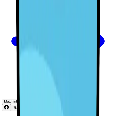
Matchinfo
Odds
Tabell
H2H & Form
Uppställning
Champions League
Inbördes möten
Startelvor
Oddsjamforelse