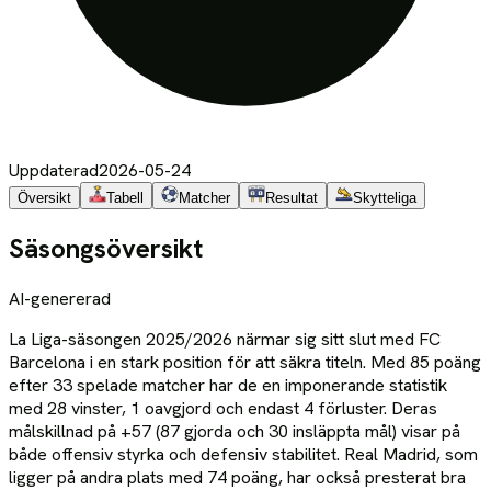
Uppdaterad
2026-05-24
Översikt
Tabell
Matcher
Resultat
Skytteliga
Säsongsöversikt
AI-genererad
La Liga-säsongen 2025/2026 närmar sig sitt slut med FC
Barcelona i en stark position för att säkra titeln. Med 85 poäng
efter 33 spelade matcher har de en imponerande statistik
med 28 vinster, 1 oavgjord och endast 4 förluster. Deras
målskillnad på +57 (87 gjorda och 30 insläppta mål) visar på
både offensiv styrka och defensiv stabilitet. Real Madrid, som
ligger på andra plats med 74 poäng, har också presterat bra