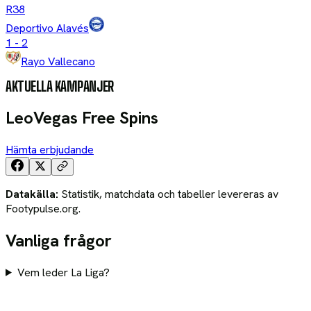
R
38
Deportivo Alavés
1
-
2
Rayo Vallecano
AKTUELLA KAMPANJER
LeoVegas Free Spins
Hämta erbjudande
Datakälla
:
Statistik, matchdata och tabeller levereras av
Tabell
Matcher
Resultat
Skytteliga
Footypulse.org.
24/05
#
#
Lag
Spelare
M
V
O
F
GM
Lag
IM
+/-
Mål
P
Form
Assist
Vanliga frågor
21:00
1
38
31
1
6
95
36
+59
94
T
V
T
V
V
FC Barcelona
1
25
5
Real Madrid
Kylian Mbappé
R
38
2
38
27
5
6
77
35
+42
86
V
V
V
T
V
Vem leder La Liga?
Real Madrid
Inga resultat
Villarreal
2
23
1
Mallorca
Vedat Muriqi
3
38
22
6
10
72
46
+26
72
V
T
T
U
V
5
-
1
Villarreal
3
17
0
Osasuna
Ante Budimir