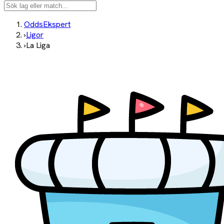
OddsEkspert
›
Ligor
›
La Liga