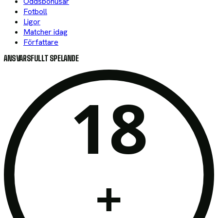
Oddsbonusar
21:00
Fotboll
R
35
Ligor
Rayo Vallecano
Matcher idag
1
-
1
Författare
Girona
ANSVARSFULLT SPELANDE
10/05
21:00
R
35
18
FC Barcelona
2
-
0
Real Madrid
10/05
18:30
R
35
Real Oviedo
+
0
-
0
Getafe
10/05
16:15
R
35