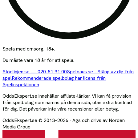
Athletic Club
0
-
1
Valencia
10/05
14:00
R
35
Spela med omsorg. 18+.
Mallorca
1
-
1
Du måste vara 18 år för att spela.
Villarreal
Stödlinjen.se
—
020-81 91 00
Spelpaus.se - Stäng av dig från
09/05
spel
Rekommenderade spelbolag har licens från
21:00
Spelinspektionen
R
35
Real Sociedad
OddsEkspert.se innehåller affiliate-länkar. Vi kan få provision
2
-
2
från spelbolag som nämns på denna sida, utan extra kostnad
Real Betis
för dig. Det påverkar inte våra recensioner eller betyg.
09/05
OddsEkspert
.se
© 2013–
2026
·
Ägs och drivs av
Norden
18:30
Media Group
R
35
Atlético Madrid