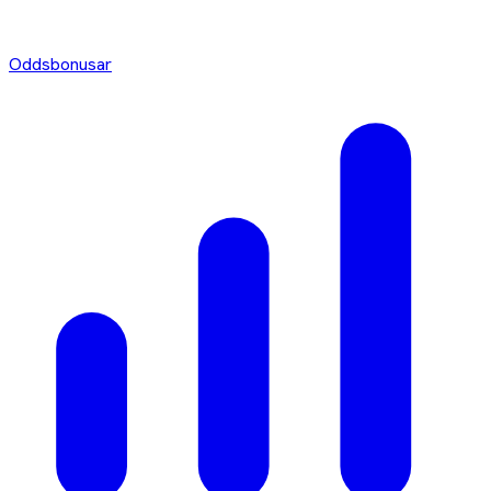
Oddsbonusar