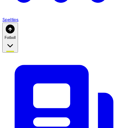
Speltips
Fotboll