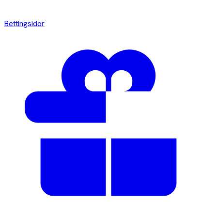
Bettingsidor