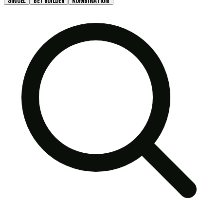
SINGEL
BET BUILDER
KOMBINATION