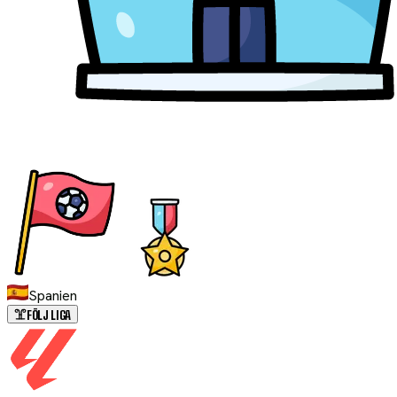
Spanien
FÖLJ LIGA