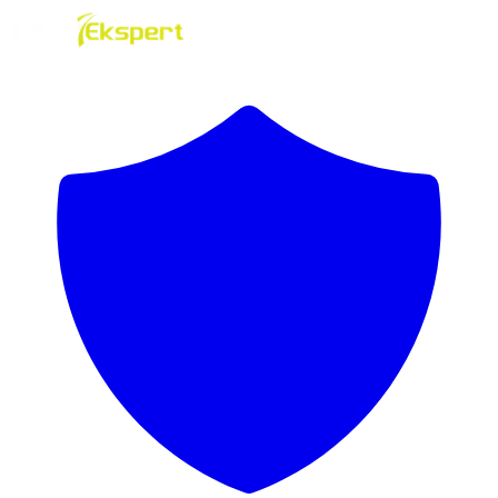
Hoppa till innehåll