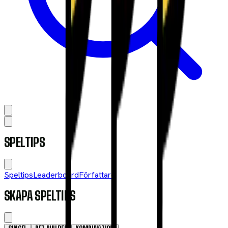
SPELTIPS
Speltips
Leaderboard
Författare
SKAPA SPELTIPS