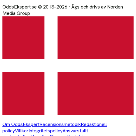
OddsEkspert
.se
© 2013–
2026
·
Ägs och drivs av
Norden
Media Group
Om OddsEkspert
Recensionsmetodik
Redaktionell
policy
Villkor
Integritetspolicy
Ansvarsfullt