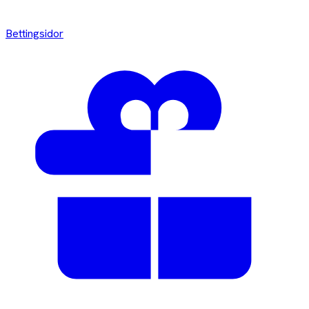
Bettingsidor