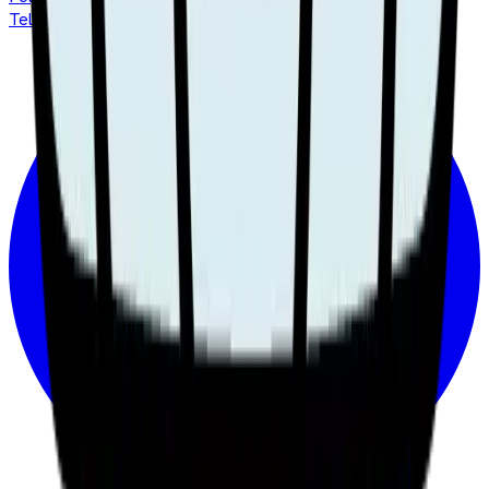
Telegram och håll dig uppdaterad