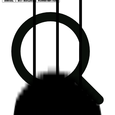
SINGEL
BET BUILDER
KOMBINATION