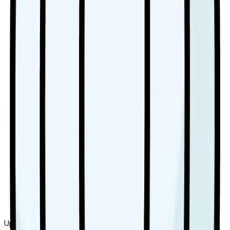
Uppdaterad
2026-08-09