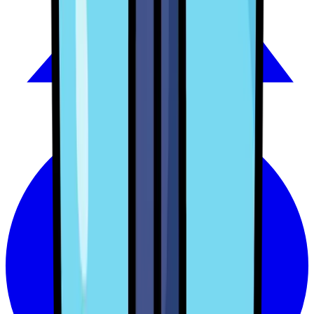
19
M. Diarra
MF
F
28
E. Le Fée
MF
31 juli
H
Leeds United
9
B. Brobbey
ANG
0
-
1
Avbytare
F
3
V. Nilsson Lindelöf
10
E. Buendía
12
L. Digne
18
K. Bakumo-Abra
26 juli
B
3
D. Cirkin
5
D. Ballard
6
L. Geertruida
7
C. Talbi
12
E. Mayenda Doss
Liverpool
2
-
4
F
18 juli
B
York City
5
-
1
V
24 maj
H
Chelsea
2
-
1
V