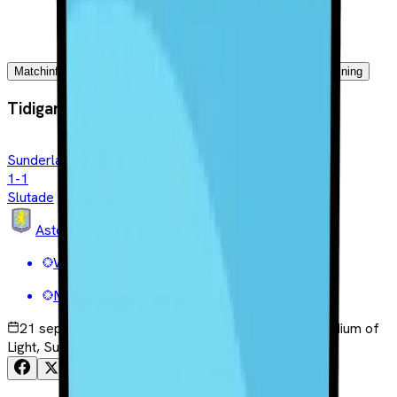
Matchinfo
Odds
Tabell
H2H & Form
Statistik
Uppställning
Tidigare möte i säsongen
Sunderland
1
-
1
Slutade
Aston Villa
Wilson Isidor 75'
Matty Cash 67'
21 september 2025 · 15:00
Premier League
Stadium of
Light
, Sunderland
Aston Villa
Premier League
Inbördes möten
Startelvor
Oddsjamforelse