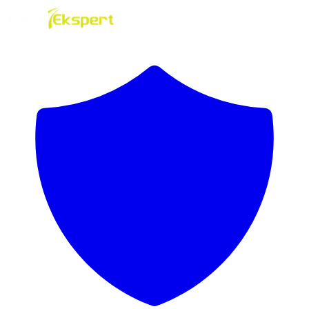
Hoppa till innehåll