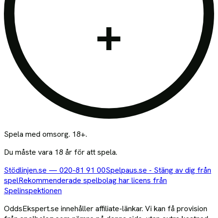
+
Spela med omsorg. 18+.
Du måste vara 18 år för att spela.
Stödlinjen.se
—
020-81 91 00
Spelpaus.se - Stäng av dig från
spel
Rekommenderade spelbolag har licens från
Spelinspektionen
OddsEkspert.se innehåller affiliate-länkar. Vi kan få provision