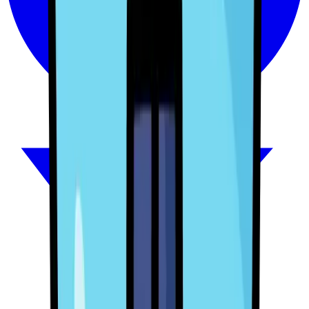
2
-
4
8
Y. Tielemans
MF
15
38
11
12
15
41
51
-10
45
Crystal Palace
F
7
J. McGinn
MF
16
38
11
11
16
48
51
-3
44
25 juli
B
Nottingham Forest
Porto
6
R. Barkley
MF
17
38
10
11
17
48
57
-9
41
Tottenham Hotspur
1
-
2
18
38
10
9
19
46
65
-19
39
27
West Ham United
M. Rogers
MF
F
21 juli
B
19
38
4
10
24
38
75
-37
22
Burnley
11
O. Watkins
ANG
Walsall
Sunderland
20
38
3
11
24
27
68
-41
20
Wolverhampton Wanderers
5
-
0
22
R. Roefs
MV
V
24 maj
B
20
N. Mukiele Mulere
FOR
Manchester City
2
-
1
13
L. O'Nien
FOR
V
15
O. Alderete Fernández
FOR
17
R. Mandava
FOR
Sunderland - Senaste matcher
34
G. Xhaka
MF
F
F
F
V
V
27
N. Sadiki
MF
2 aug.
H
11
C. Rigg
MF
Wrexham
0
-
1