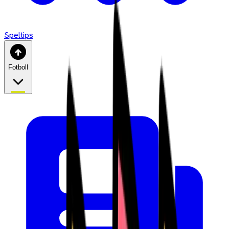
Speltips
Fotboll