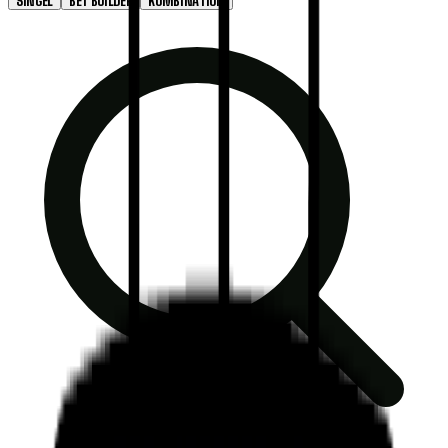
SINGEL
BET BUILDER
KOMBINATION