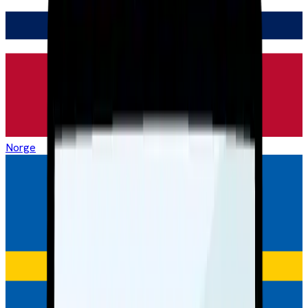
Norge