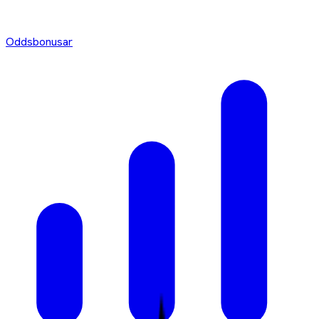
Oddsbonusar