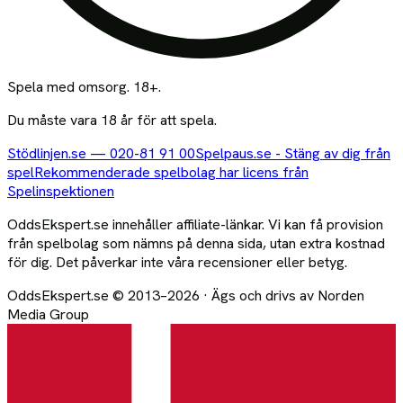
Spela med omsorg. 18+.
Du måste vara 18 år för att spela.
Stödlinjen.se
—
020-81 91 00
Spelpaus.se - Stäng av dig från
spel
Rekommenderade spelbolag har licens från
Spelinspektionen
OddsEkspert.se innehåller affiliate-länkar. Vi kan få provision
från spelbolag som nämns på denna sida, utan extra kostnad
för dig. Det påverkar inte våra recensioner eller betyg.
OddsEkspert
.se
© 2013–
2026
·
Ägs och drivs av
Norden
Media Group