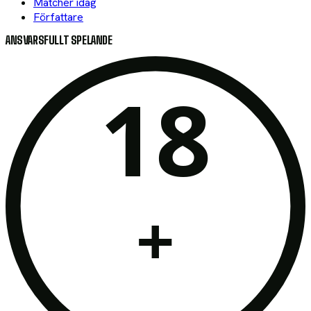
Matcher idag
Författare
ANSVARSFULLT SPELANDE
18
+