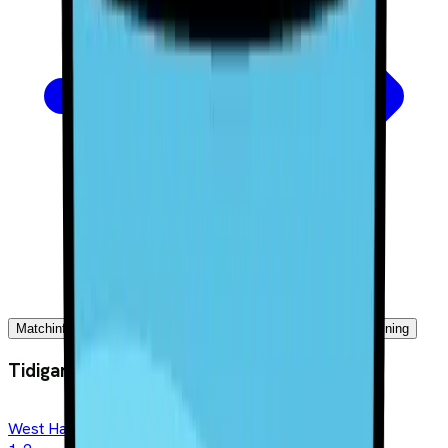
Matchinfo
Odds
Tabell
H2H & Form
Statistik
Uppställning
Tidigare möte i säsongen
West Ham United