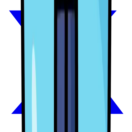
West Ham United
V
24 maj
H
1
M. Hermansen
MV
Arsenal
1
-
2
2
K. Walker-Peters
FOR
F
15
K. Mavropanos
FOR
4
A. Disasi
FOR
West Ham United - Senaste matcher
12
E. Diouf
FOR
O
O
V
O
V
20
J. Bowen
MF
1 aug.
B
28
T. Souček
MF
Magdeburg
1
-
1
18
M. Espanha Fernandes
MF
O
7
C. Summerville
MF
26 juli
B
Rangers
19
P. Pereira de Jesus
ANG
0
-
0
O
11
V. Castellanos Giménez
ANG
22 juli
B
Avbytare
Stevenage
7
I. Sarr
14
J. Mateta
17
N. Clyne
18
D. Kamada
24
B. Sosa
34
C. Riad
5
-
0
9
C. Wilson
17
A. Traoré Diarra
23
A. Areola
25
J. Todibo
27
S. Maga