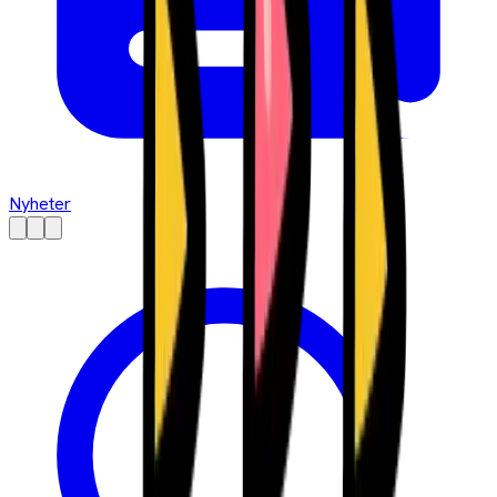
Nyheter