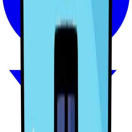
14 juni
B
7
J. Bacuna
MF
Tyskland
9
J. Locadia
ANG
1
-
7
Elfenbenskusten
F
7 juni
H
1
Y. Fofana
MV
Aruba
4
-
0
17
G. Doué
FOR
V
7
K. Odilon
FOR
30 maj
B
Skottland
2
O. Diomande
FOR
1
-
4
13
C. Operi
FOR
F
18
I. Sangaré
MF
8
F. Kessié
MF
Elfenbenskusten - Senaste matcher
15
A. Traoré
MF
F
V
F
V
V
19
N. Pépé
MF
30 juni
H
Norge
11
Y. Diomande
MF
1
-
2
F
9
A. Bonny
ANG
25 juni
B