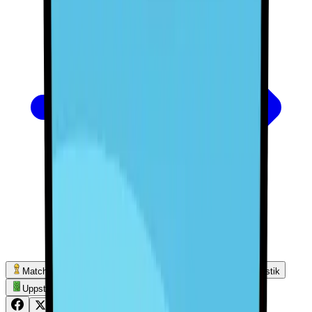
Matchinfo
Odds
Tabell
H2H & Form
Statistik
Uppställning
Curaçao