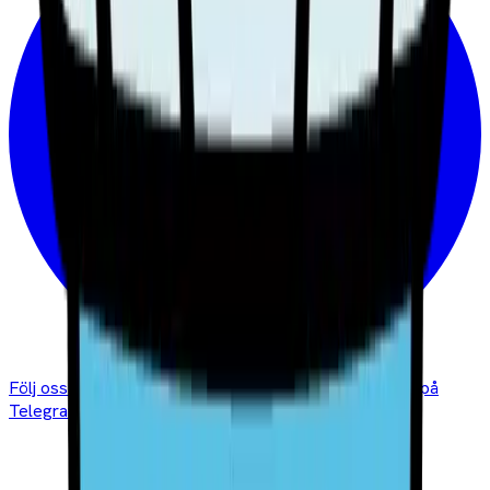
Följ oss på Telegram
Få våra experters speltips direkt på
Telegram och håll dig uppdaterad