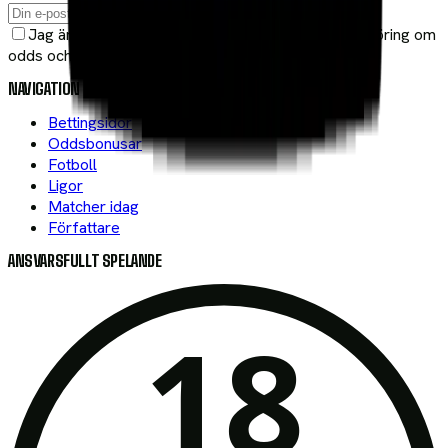
Anmäl
Jag är över 18 år och godkänner att få marknadsföring om
odds och spel.
NAVIGATION
Bettingsidor
Oddsbonusar
Fotboll
Ligor
Matcher idag
Författare
ANSVARSFULLT SPELANDE
18