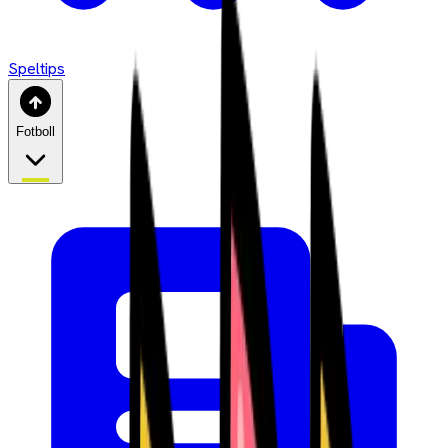
Speltips
Fotboll