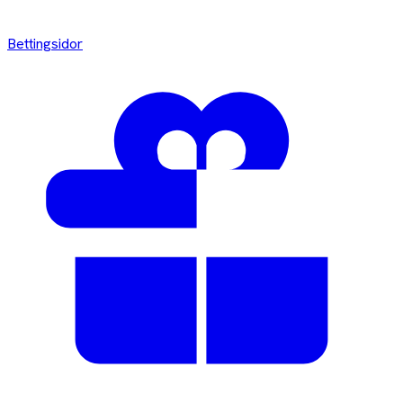
Bettingsidor