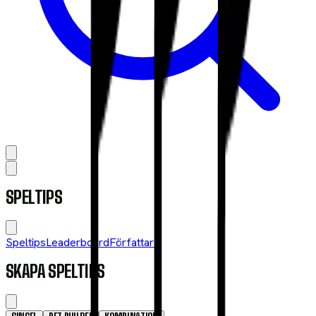
SPELTIPS
Speltips
Leaderboard
Författare
SKAPA SPELTIPS