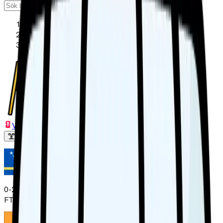
OddsEkspert
›
Världsmästerskap
›
Curaçao vs Elfenbenskusten
Curaçao
vs
Elfenbenskusten
–
Världsmäs
Världsmästerskap
FÖLJ LIGA
Curaçao
0
-
2
FT
22:00 Torsdag 25 juni
Lincoln Financial Field
G. Nyberg