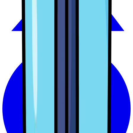
F
30
8
2
2
4
9
15
-6
8
Napoli
19
?. Borgþórsson
ANG
29 juli
B
31
8
2
2
4
12
21
-9
8
FC København
Avbytare
Hapoel Be'er Sheva
14
M. Szép
16
B. Megyeri
20
B. Bíró
26
?. Umathum
37
N. Urblík
47
?.
0
-
2
32
8
2
0
6
8
21
-13
6
Ajax
6
G. Vatnhamar
7
E. Agnarsson
8
V. Andrason
15
R. Þorkelsson
21
A
F
33
8
1
1
6
10
21
-11
4
Eintracht Frankfurt
21 juli
H
34
8
0
3
5
5
19
-14
3
Slavia Praha
Hapoel Be'er Sheva
2
-
1
35
8
0
1
7
5
18
-13
1
Villarreal
V
36
8
0
1
7
7
22
-15
1
Kairat
14 juli
B
Győri ETO
2
-
2
O
7 juli
H
Győri ETO
1
-
0
V