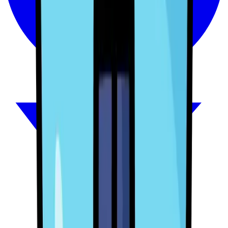
14
8
4
1
3
17
15
+
2
13
Atlético Madrid
O
10
C. Bumba
MF
15
8
4
1
3
10
10
0
13
Atalanta
21 juli
B
NN
Atert Bissen
16
8
3
3
2
13
14
-1
12
Bayer 04 Leverkusen
11
N. Njie
ANG
6
-
2
17
8
3
2
3
19
17
+
2
11
Borussia Dortmund
Víkingur Reykjavík
V
18
8
3
2
3
10
14
-4
11
14 juli
H
Olympiacos F.C.
47
Ö. Kristinsson
MV
Víkingur Reykjavík
19
8
3
1
4
15
17
-2
10
Club Brugge
2
-
2
22
K. Gunnarsson
FOR
20
8
3
1
4
9
11
-2
10
Galatasaray
O
4
O. Ekroth
FOR
7 juli
B
21
8
2
4
2
8
14
-6
10
Monaco
Víkingur Reykjavík
2
S. Þorkelsson
FOR
22
8
3
1
4
13
21
-8
10
Qarabağ
0
-
1
23
9
H. Guðjónsson
FOR
8
2
3
3
14
15
-1
9
Bodø / Glimt
F
24
8
3
0
5
10
12
-2
9
Benfica
20
T. Ibrahimagic
MF
DH
25
8
3
0
5
11
14
-3
9
Olympique Marseille
Víkingur Reykjavík - Senaste matcher
11
D. Hafsteinsson
MF
26
8
2
3
3
8
11
-3
9
Pafos FC
F
F
V
O
V
10
G. Sigurðsson
MF
27
8
3
0
5
8
17
-9
9
Union Saint-Gilloise
6 aug.
B
28
8
2
2
4
16
16
0
8
PSV
25
V. Ingimundarson
ANG
Thun
29
8
2
2
4
9
14
-5
8
0
-
3
Athletic Club
23
N. Hansen
ANG