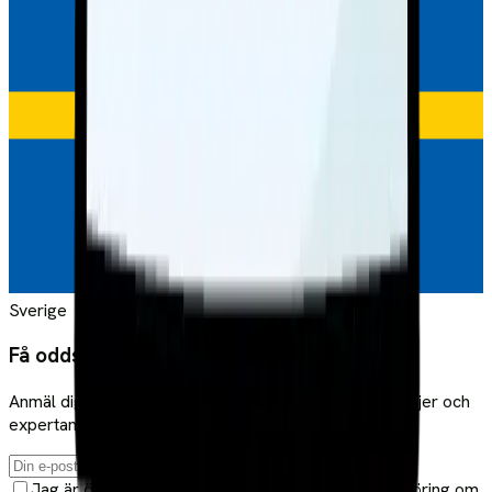
Sverige
Få oddstips i inkorgen
Anmäl dig och få utvalda matchförutsägelser, kampanjer och
expertanalyser direkt till din mejl.
Anmäl
Jag är över 18 år och godkänner att få marknadsföring om