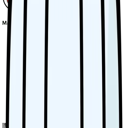
Víkingur Reykjavík
Matchens händelser
Milán Vitális (str.) 38'
Sveinn Gísli Thorkelsson 45+1'
Daníel Hafsteinsson 34'
Daníel Hafsteinsson 55'
Szabolcs Schön 31'
Tóth Rajmund 31'
Ștefan Vlădoiu 34'
Zeljko Gavric 71'
Márk Csinger 90+1'
Milán Vitális 90+1'
Tarik Ibrahimagić 21'
Óskar Borgthórsson 77'