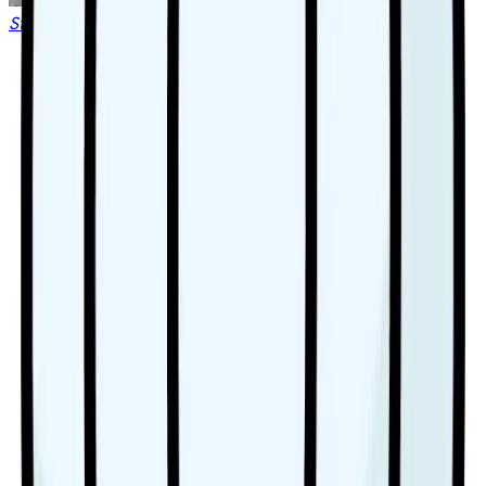
Steffen Fonvig
Chefredaktör & Sportanalytiker