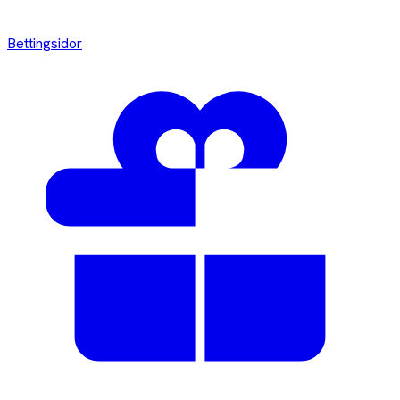
Bettingsidor