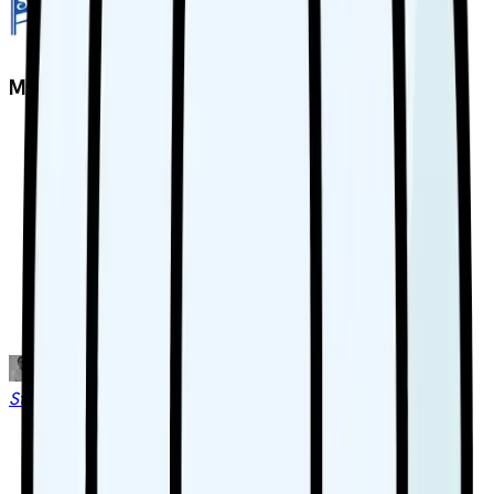
Start
Matchens händelser
M. Alassane Niang 78'
M. Johnsgård 87'
E. Schulze 47'
Ilir Kukleci 90+7'
Azar Karadas 54'
— 54'
E. Schulze 90+7'
Steffen Fonvig
Chefredaktör & Sportanalytiker