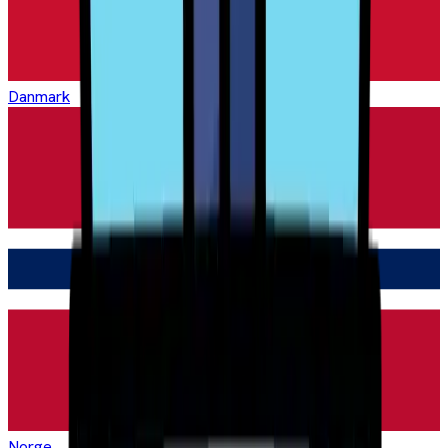
Danmark
Norge