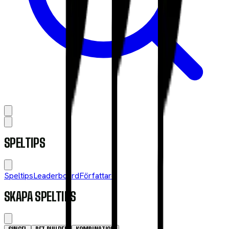
SPELTIPS
Speltips
Leaderboard
Författare
SKAPA SPELTIPS