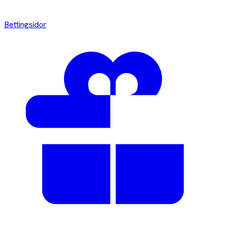
Bettingsidor