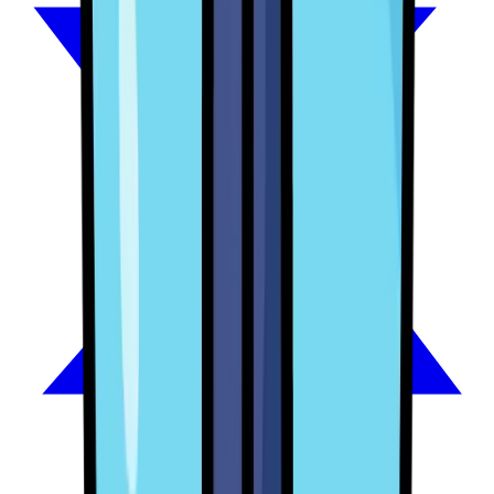
21
24
Tobias Guddal
BTTS Ja
50%
Tromsø
Tromsø
JH
BTTS Nej
50%
vs
0
-
1
24
27
Jens Berland Husebø
Sarpsborg 08
Hradec Králové
Resultat
AK
lör 05/09
lör 18/07
25
19
02:00
14:00
Vinst
50%
Abubacarr Sedi Kinteh
Oavgjort
30%
MM
Förlust
20%
27
17
Kristiansund
HamKam
Mads Mikkelsen
vs
1
-
4
AW
Övrigt
Tromsø
Tromsø
29
20
Alexander Thongla-Iad Warneryd
lör 12/09
lör 11/07
Hållen nollan
30%
02:00
18:00
IV
Utan mål
30%
30
22
Isak Vådebu
Rosenborg
Tromsø
1:a halvlek
IV
vs
4
-
0
30
22
Isak Vådebu
1H Mål (snitt)
1.40
Tromsø
Vålerenga
1H Over 0.5
100%
SI
lör 19/09
fre 29/05
37
21
1H Over 1.5
0%
02:00
19:00
Sander Innvær
1H BTTS
0%