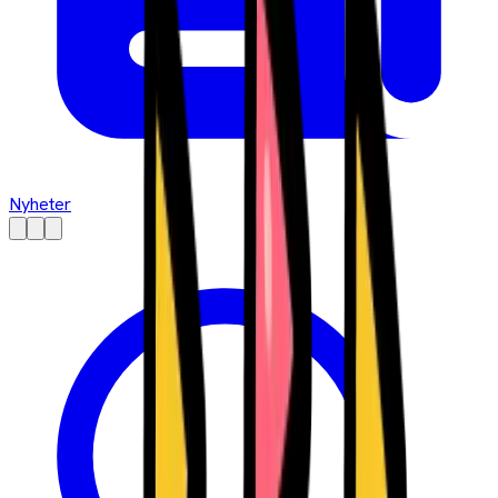
Nyheter