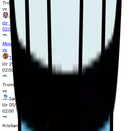
Tromsø
vs
CFR Cluj
lör 15/08
02:00
Molde
vs
Tromsø
lör 29/08
02:00
Tromsø
vs
Sarpsborg 08
lör 05/09
02:00
Kristiansund