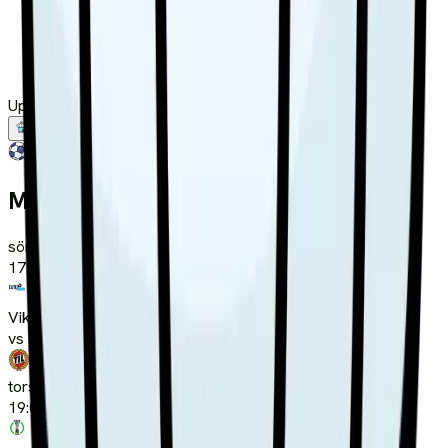
Uppdaterad
2026-08-08
Översikt
Trupp
Matcher
Resultat
Statistik
Matcher
sön 05/07
17:00
Viking
vs
Tromsø
tors 13/08
19:00