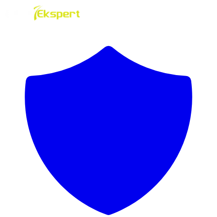
Hoppa till innehåll