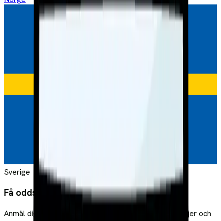
Sverige
Få oddstips i inkorgen
Anmäl dig och få utvalda matchförutsägelser, kampanjer och