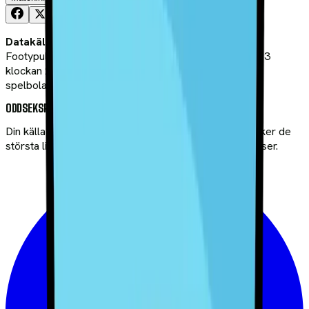
Europa League
Inbördes möten
Startelvor
Oddsjamforelse
Datakälla
:
Statistik, odds och matchdata levereras av
Hammarby
0
Footypulse.org.
Odds senast uppdaterade
:
2026-07-23
#
Lag
M
V
O
F
GM
IM
+/-
P
Uppdaterad
2026-07-23 kl. 20:31
1
Hammarby
oavgjorda
(
4-3-3
)
Anderlecht
(
4-4-2
)
klockan
20:31
.
OddsEkspert är inte associerat med
1
8
7
0
1
18
5
+
13
21
Olympique Lyonnais
1X2 - Matchresultat
Båda lagen gör mål (BTTS)
Över/Under 2.5 mål
1
Startelva
Anderlecht
spelbolagen och garanterar inte oddsets riktighet.
Bookmaker
1
X
2
2
8
7
0
1
14
6
+
8
21
Aston Villa
30 juli 2026
Hammarby
Europa League
Anderlecht
ODDSEKSPERT
.SE
7.50
3.30
1.57
Spela här
3
-
1
3
8
6
1
1
18
8
+
10
19
FC Midtjylland
1
W. Hahn
MV
Hammarby
Din källa för fotboll odds, statistik och speltips. Vi täcker de
7.50
3.30
1.57
Spela här
ES
4
8
5
2
1
13
7
+
6
17
Real Betis
23 juli 2026
Europa League
Hammarby
största ligorna med expertanalyser och oddsjämförelser.
2
E. Skoglund
FOR
5
8
5
2
1
13
7
+
6
17
1
-
1
Porto
18+ Reklam. Spela ansvarsfullt.
Anderlecht
6
8
5
2
1
11
5
+
6
17
Sporting Braga
4
V. Eriksson
FOR
Har du spelproblem? Ring Stodlinjen: 020-81 91 00
7
8
5
2
1
10
4
+
6
17
SC Freiburg
6
I. Breze Fofana
FOR
Hammarby - Senaste matcher
8
8
5
1
2
13
6
+
7
16
Spelpaus.se
Stodlinjen.se
Läs mer om ansvarsfullt spelande
Roma
3
F. Winther
FOR
9
8
5
1
2
11
7
+
4
16
Genk
O
F
O
O
V
16
N. Persson
FOR
10
8
4
3
1
14
7
+
7
15
Bologna
6 aug.
B
MK
Raków Częstochowa
11
8
5
0
3
15
9
+
6
15
VfB Stuttgart
8
M. Karlsson
MF
0
-
0
12
8
4
3
1
12
11
+
1
15
Ferencvárosi
5
T. Tekie
MF
O