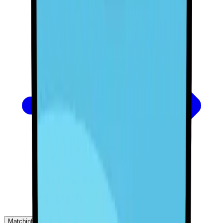
Matchinfo
Odds
Tabell
H2H & Form
Uppställning