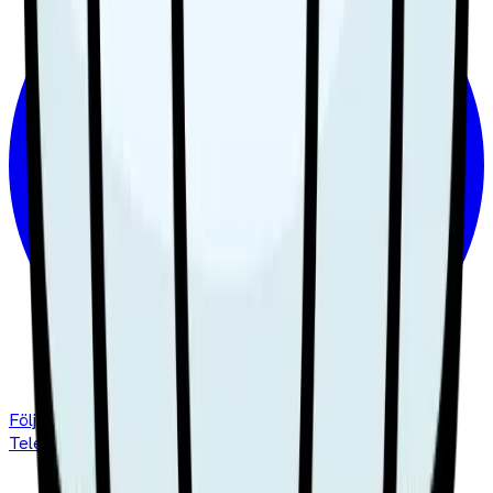
Följ oss på Telegram
Få våra experters speltips direkt på
Telegram och håll dig uppdaterad