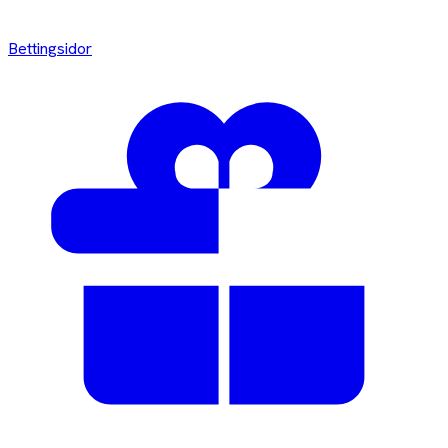
Bettingsidor