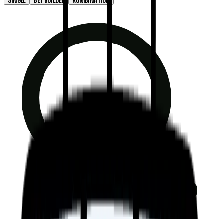
SINGEL
BET BUILDER
KOMBINATION