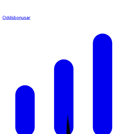
Oddsbonusar