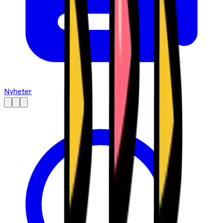
Nyheter