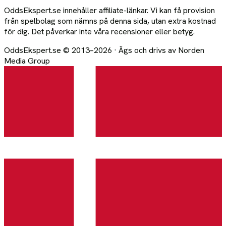
OddsEkspert.se innehåller affiliate-länkar. Vi kan få provision
från spelbolag som nämns på denna sida, utan extra kostnad
för dig. Det påverkar inte våra recensioner eller betyg.
OddsEkspert
.se
© 2013–
2026
·
Ägs och drivs av
Norden
Media Group