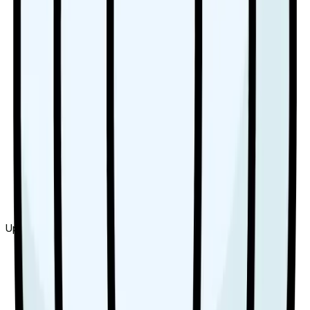
Uppdaterad
2026-08-07