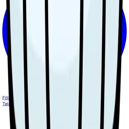
Följ oss på Telegram
Få våra experters speltips direkt på
Telegram och håll dig uppdaterad