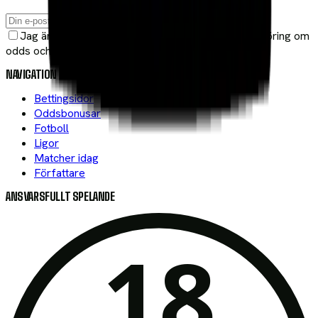
Anmäl
Jag är över 18 år och godkänner att få marknadsföring om
odds och spel.
NAVIGATION
Bettingsidor
Oddsbonusar
Fotboll
Ligor
Matcher idag
Författare
ANSVARSFULLT SPELANDE
18