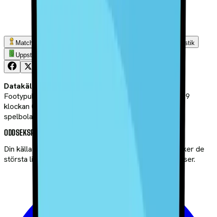
Matchinfo
Odds
Tabell
H2H & Form
Statistik
Uppställning
Kanada
Världsmästerskap — Group B
Inbördes möten
Startelvor
Oddsjamforelse
Lagstatistik
Datakälla
:
Statistik, odds och matchdata levereras av
Kanada
1
Footypulse.org.
Odds senast uppdaterade
:
2026-06-19
#
Lag
M
V
O
F
GM
IM
+/-
P
Uppdaterad
2026-06-19 kl. 00:28
0
Kanada
oavgjorda
(
4-4-2
)
Qatar
(
4-3-3
)
klockan
00:28
.
OddsEkspert är inte associerat med
Qatar
1
3
2
1
0
7
3
+
4
7
Schweiz
1X2 - Matchresultat
Båda lagen gör mål (BTTS)
Över/Under 3.5 mål
0
Startelva
Qatar
spelbolagen och garanterar inte oddsets riktighet.
4
Poäng
1
Bookmaker
1
X
2
2
3
1
1
1
8
3
+
5
4
Kanada
19 juni 2026
Kanada
World Cup
Kanada
1
Vinster
0
ODDSEKSPERT
.SE
1.05
13.00
51.00
Spela här
6
-
0
3
3
1
1
1
5
6
-1
4
Bosnien och Hercegovina
1
Oavgjorda
1
16
M. Crépeau
MV
Qatar
Din källa för fotboll odds, statistik och speltips. Vi täcker de
1
Förluster
2
1.05
13.00
51.00
Spela här
4
3
0
1
2
2
10
-8
1
Qatar
2
A. Johnston
FOR
största ligorna med expertanalyser och oddsjämförelser.
2.7
Mål per match
0.7
1.0
Insläppta mål/match
3.3
18+ Reklam. Spela ansvarsfullt.
4
L. De Fougerolles
FOR
Kanada - Senaste matcher
+5
Målskillnad
-8
13
D. Cornelius
FOR
Har du spelproblem? Ring Stodlinjen: 020-81 91 00
F
V
F
V
O
22
R. Laryea
FOR
Spelpaus.se
Stodlinjen.se
Läs mer om ansvarsfullt spelande
4 juli
H