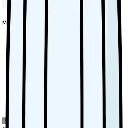
Qatar
Matchens händelser
Cyle Larin 16'
Jonathan David 29'
Jonathan David 45+3'
Nathan-Dylan Saliba 64'
Mohamed Al-Mannai (s.m.) 75'
Jonathan David 90+2'
Derek Cornelius 9'
Homam Al-Amin 32'
Homam Al-Amin 33'
Assim Madibo 52'
Assim Madibo 53'
Ahmed Fathi 62'