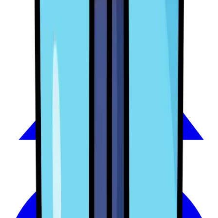
Qatar - Senaste matcher
4
G. Laye
MF
F
F
O
O
F
8
E. da Silva
ANG
24 juni
B
15
Y. Youssef
ANG
Bosnien och Hercegovina
1
-
3
11
A. Afif
ANG
F
Avbytare
19 juni
B
1
D. St Clair
5
J. Waterman
6
M. Choiniere
11
L. Millar
12
T. Oluwase
Kanada
3
L. Mendes
6
A. Abdullah
7
A. Abdelmotaal
9
M. Muntari
10
H. Al He
0
-
6
F
13 juni
H
Schweiz
1
-
1
O
6 juni
H
El Salvador
0
-
0
O
28 maj
B
Irland
0
-
1