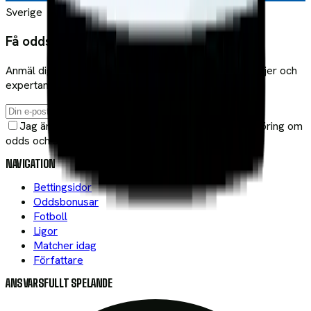
Sverige
Få oddstips i inkorgen
Anmäl dig och få utvalda matchförutsägelser, kampanjer och
expertanalyser direkt till din mejl.
Anmäl
Jag är över 18 år och godkänner att få marknadsföring om
odds och spel.
NAVIGATION
Bettingsidor
Oddsbonusar
Fotboll
Ligor
Matcher idag
Författare
ANSVARSFULLT SPELANDE