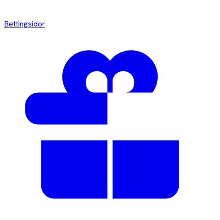
Bettingsidor