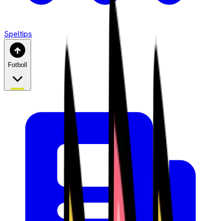
Speltips
Fotboll