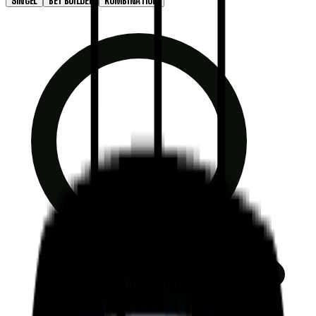
SINGEL
BET BUILDER
KOMBINATION