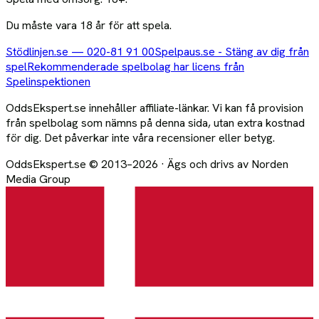
Du måste vara 18 år för att spela.
Stödlinjen.se
—
020-81 91 00
Spelpaus.se - Stäng av dig från
spel
Rekommenderade spelbolag har licens från
Spelinspektionen
OddsEkspert.se innehåller affiliate-länkar. Vi kan få provision
från spelbolag som nämns på denna sida, utan extra kostnad
för dig. Det påverkar inte våra recensioner eller betyg.
OddsEkspert
.se
© 2013–
2026
·
Ägs och drivs av
Norden
Media Group