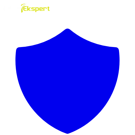
Hoppa till innehåll