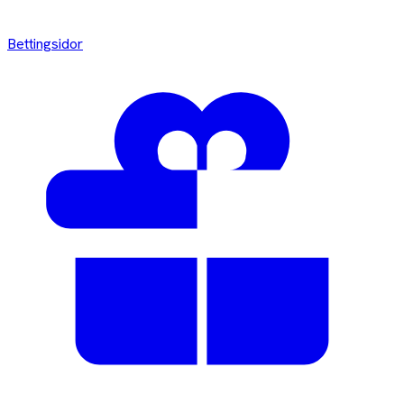
Bettingsidor