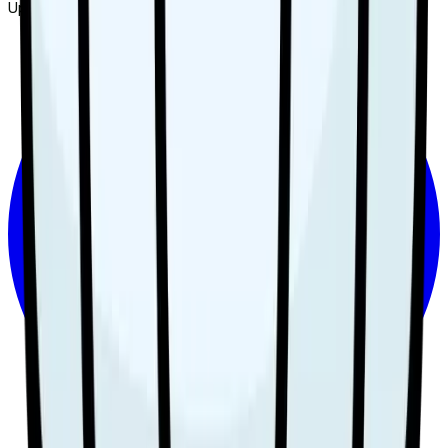
Uppdaterad
2026-08-07