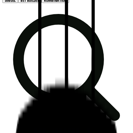
SINGEL
BET BUILDER
KOMBINATION