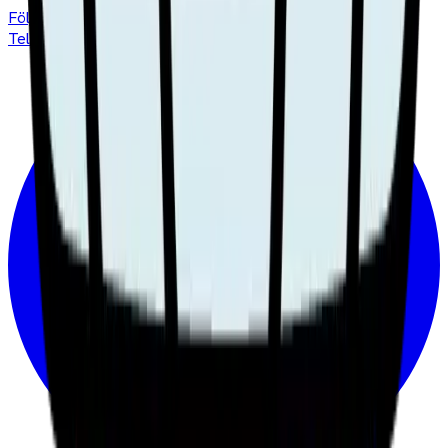
Följ oss på Telegram
Få våra experters speltips direkt på
Telegram och håll dig uppdaterad