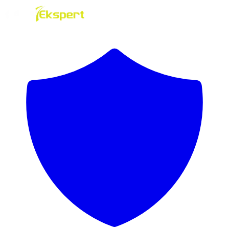
Hoppa till innehåll