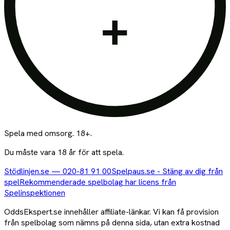
+
Spela med omsorg. 18+.
Du måste vara 18 år för att spela.
Stödlinjen.se
—
020-81 91 00
Spelpaus.se - Stäng av dig från
spel
Rekommenderade spelbolag har licens från
Spelinspektionen
OddsEkspert.se innehåller affiliate-länkar. Vi kan få provision
från spelbolag som nämns på denna sida, utan extra kostnad