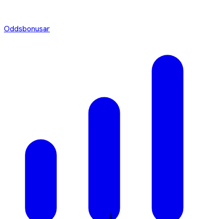
Oddsbonusar