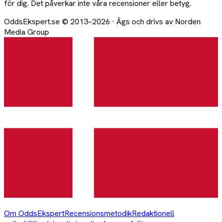
för dig. Det påverkar inte våra recensioner eller betyg.
OddsEkspert
.se
© 2013–
2026
·
Ägs och drivs av
Norden
Media Group
Om OddsEkspert
Recensionsmetodik
Redaktionell