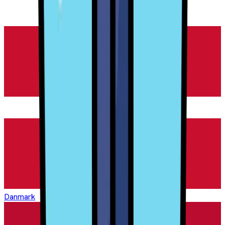
Danmark