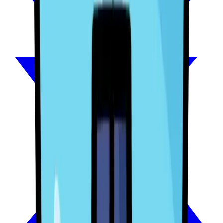
12
N. Haikin
MV
V
11 juli
B
20
F. Sjøvold
FOR
Fredrikstad
2
-
0
4
O. Bjørtuft
FOR
V
5
H. Aleesami
FOR
20 juni
B
FC Midtjylland
15
F. Bjørkan
FOR
0
-
1
8
S. Auklend
MF
F
7
P. Berg
MF
26
H. Evjen
MF
Bodø / Glimt - Senaste matcher
10
J. Hauge
MF
O
V
V
V
V
9
K. Høgh
ANG
4 aug.
B
Union Saint-Gilloise
11
O. Blomberg
ANG
3
-
3
Avbytare
O
1
S. Hagerup
5
S. Foss
6
H. Woxen
7
K. Alperud
9
K. Arierhi
19
C. Jeb
31 juli
H
1
J. Faye Lund
2
V. Schmidt Nielsen
6
J. Maurstad Gundersen
19
S.
Lillestrøm
4
-
0