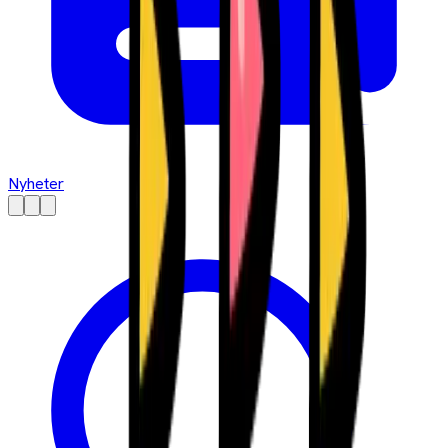
Nyheter