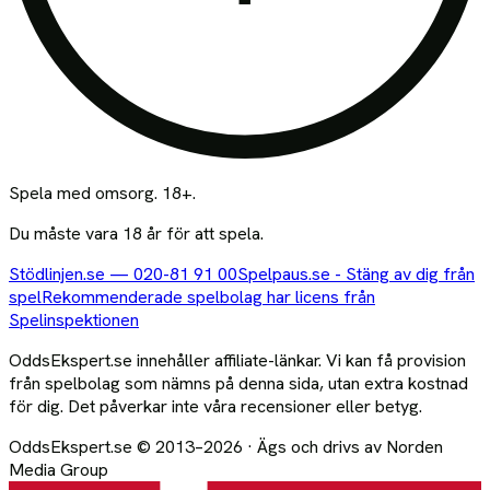
Spela med omsorg. 18+.
Du måste vara 18 år för att spela.
Stödlinjen.se
—
020-81 91 00
Spelpaus.se - Stäng av dig från
spel
Rekommenderade spelbolag har licens från
Spelinspektionen
OddsEkspert.se innehåller affiliate-länkar. Vi kan få provision
från spelbolag som nämns på denna sida, utan extra kostnad
för dig. Det påverkar inte våra recensioner eller betyg.
OddsEkspert
.se
© 2013–
2026
·
Ägs och drivs av
Norden
Media Group