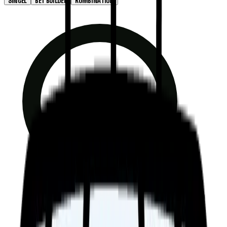
SINGEL
BET BUILDER
KOMBINATION